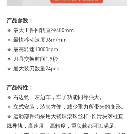
产品参数：
🔹 最大工件回转直径400mm
🔹 最快移动速度36m/min
🔹 最高转速10000rpm
🔹 刀具交换时间1.9秒
🔹 最大装刀数量24pcs
产品特性：
🔹 右边铣，左边车，车子功能同等强大。
🔹 立式安装，装夹方便，减少重力所带来的变形。
🔹 运动部件均采用大钢珠滚珠丝杆+长滑块滚柱直
线导轨，高速度，高精度，重负载都可以满足。