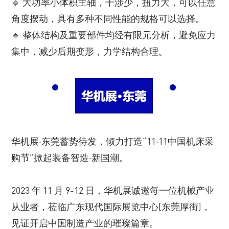
🔹 大功率小体积主轴，干涉少，扭力大，可以任意
角度摆动，具有多种不同性能的规格可以选择。
🔹 整体结构及重要部件均经有限元分析，避免应力
集中，减少后期变形，力学结构合理。
华机展·东莞蓄势待发，倾力打造“11·11中国机床采
购节”掀起装备智造·新国潮。
2023 年 11 月 9-12 日，华机展诚邀每一位机械产业
从业者，莅临广东现代国际展览中心[东莞厚街]，
见证开启中国制造产业的璀璨篇章。