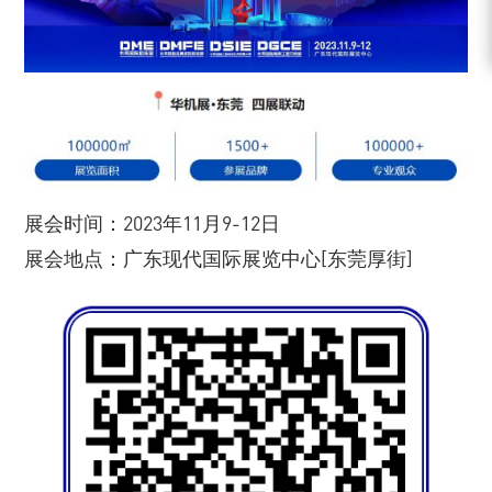
展会时间：2023年11月9-12日
展会地点：广东现代国际展览中心[东莞厚街]