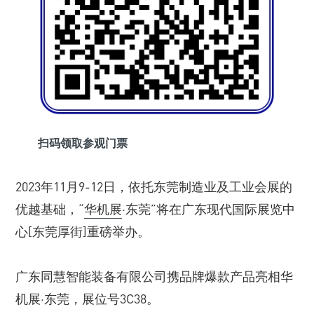
扫码领取参观门票
2023年11月9-12日，依托东莞制造业及工业会展的
优越基础，“
华机展
·东莞”将在广东现代国际展览中
心[东莞厚街]重磅举办。
广东同慧智能装备有限公司携品牌爆款产品亮相华
机展·东莞，展位号3C38。