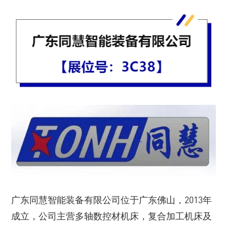
广东同慧智能装备有限公司位于广东佛山，2013年
成立，公司主营多轴数控材机床，复合加工机床及