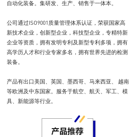
自动化装备。集研发、生产、销售于一体本。
公司通过ISO9001质量管理体系认证，荣获国家高
新技术企业，创新型企业，科技型企业，专精特新
企业等资质，拥有发明专利及新型专利多项，拥有
高学历人才和行业专家多名，拥有世界先进的检测
装备。
产品有出口美国、英国、墨西哥、马来西亚、 越南
等欧洲及中东国家。服务于航空、航天、军工、模
具、新能源等行业。