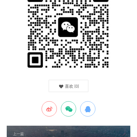
喜欢
(
0
)
上一篇