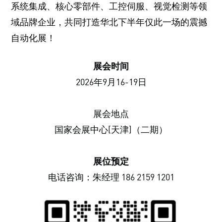
系统集成、核心零部件、工控伺服、视觉检测等领
域品牌企业，共同打造华北下半年仅此一场的震撼
自动化展！
展会时间
2026年9月16-19日
展会地点
国家会展中心[天津]（二期）
展位预定
电话咨询：朱经理 186 2159 1201