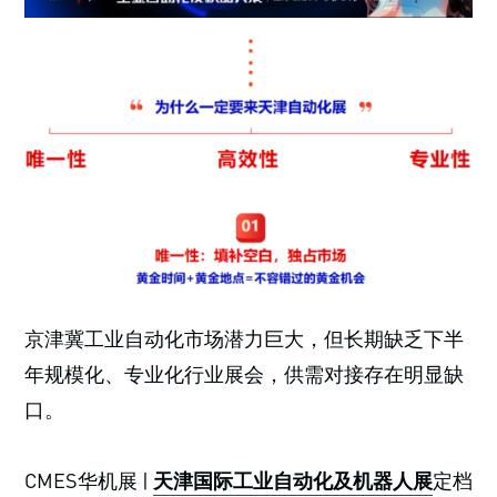
京津冀工业自动化市场潜力巨大，但长期缺乏下半
年规模化、专业化行业展会，供需对接存在明显缺
口。
CMES华机展 |
天津国际工业自动化及机器人展
定档