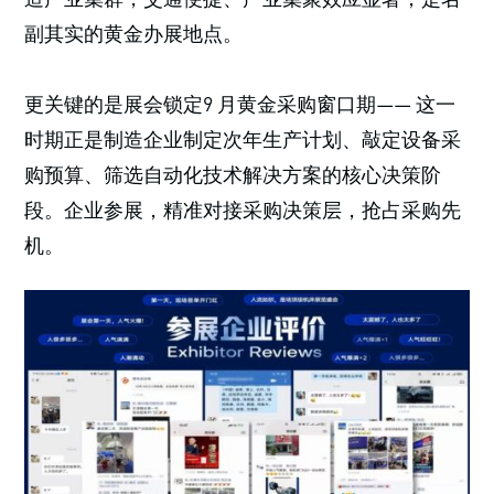
副其实的黄金办展地点。
更关键的是展会锁定9 月黄金采购窗口期—— 这一
时期正是制造企业制定次年生产计划、敲定设备采
购预算、筛选自动化技术解决方案的核心决策阶
段。企业参展，精准对接采购决策层，抢占采购先
机。