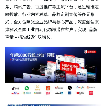
条、腾讯广告、百度推广等主流平台，通过精准定
向投放、行业内容种草、品牌定制宣传等多元形
式，全方位曝光企业品牌与核心产品，深度触达京
津冀及全国工业自动化领域潜在客户，实现 “品牌
声量 + 精准线索” 双增长。