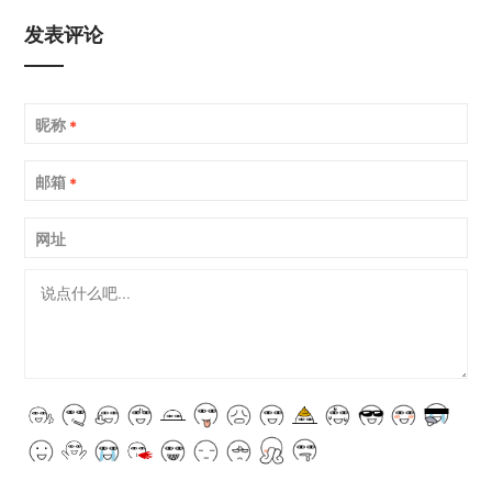
发表评论
昵称
*
邮箱
*
网址