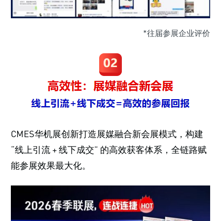
*往届参展企业评价
CMES华机展创新打造展媒融合新会展模式，构建
“线上引流 + 线下成交” 的高效获客体系，全链路赋
能参展效果最大化。