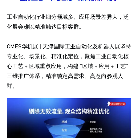
工业自动化行业细分领域多、应用场景差异大，泛
化展会难以精准触达目标客群。
CMES华机展 | 天津国际工业自动化及机器人展坚持
专业化、场景化、精准化定位，聚焦工业自动化核
心工艺 + 区域重点应用，构建 “区域 + 应用 + 工艺”
三维推广体系，精准锁定高需求、高意向参观人
群。