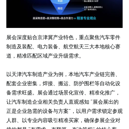
展会深度贴合京津冀产业特色，重点聚焦汽车零件
制造及装配、电力装备、航空航天三大本地核心赛
道，精准匹配区域产业升级需求。
以天津汽车制造产业为例，本地汽车产业链完善、
配套企业密集，焊接、搬运、防护围栏等自动化设
备需求旺盛。展会通过场景化宣传、精准化推广，
让汽车制造企业相关负责人直观感知 “展会展出的
正是企业急需的设备与方案”，以用户需求锁定参观
人群、以专业内容吸引精准买家，确保参展企业对