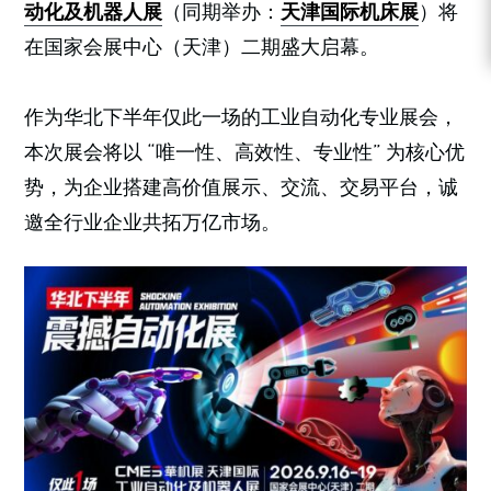
动化及机器人展
（同期举办：
天津国际机床展
）将
在国家会展中心（天津）二期盛大启幕。
作为华北下半年仅此一场的工业自动化专业展会，
本次展会将以 “唯一性、高效性、专业性” 为核心优
势，为企业搭建高价值展示、交流、交易平台，诚
邀全行业企业共拓万亿市场。