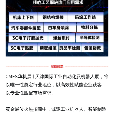
CMES华机展 | 天津国际工业自动化及机器人展，将
以唯一性奠定行业地位，以高效性赋能企业获客，
以专业性匹配市场需求。
黄金展位火热招商中，诚邀工业机器人、智能制造