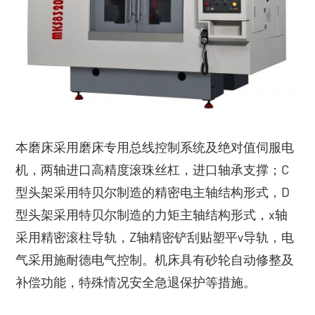
本磨床采用磨床专用总线控制系统及绝对值伺服电
机，两轴进口高精度滚珠丝杠，进口轴承支撑；C
型头架采用特贝尔制造的精密电主轴结构形式，D
型头架采用特贝尔制造的力矩主轴结构形式，x轴
采用精密滚柱导轨，Z轴精密铲刮贴塑平v导轨，电
气采用施耐德电气控制。机床具有砂轮自动修整及
补偿功能，特殊情况安全急退保护等措施。