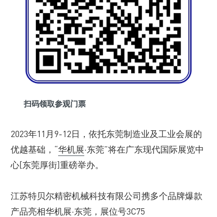
扫码领取参观门票
2023年11月9-12日，依托东莞制造业及工业会展的
优越基础，“
华机展
·东莞”将在广东现代国际展览中
心[东莞厚街]重磅举办。
江苏特贝尔精密机械科技有限公司携多个品牌爆款
产品亮相华机展·东莞，展位号3C75