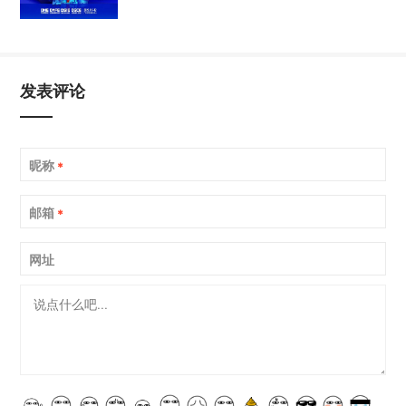
发表评论
昵称
*
邮箱
*
网址