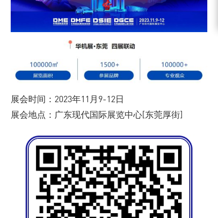
展会时间：2023年11月9-12日
展会地点：广东现代国际展览中心[东莞厚街]