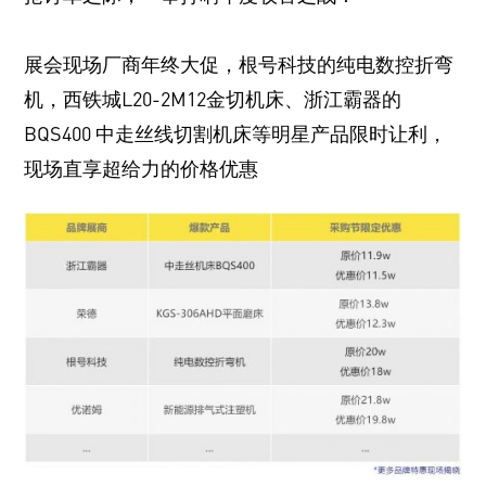
展会现场厂商年终大促，根号科技的纯电数控折弯
机，西铁城L20-2M12金切机床、浙江霸器的
BQS400 中走丝线切割机床等明星产品限时让利，
现场直享超给力的价格优惠