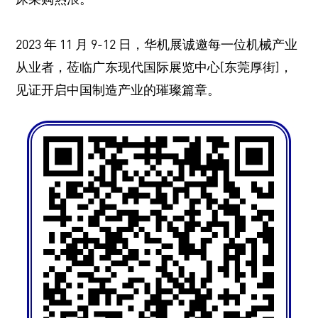
2023 年 11 月 9-12 日，华机展诚邀每一位机械产业
从业者，莅临广东现代国际展览中心[东莞厚街]，
见证开启中国制造产业的璀璨篇章。