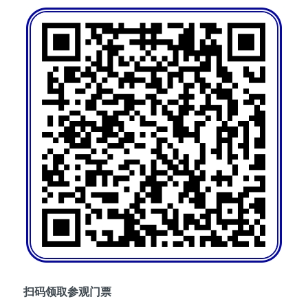
扫码领取参观门票