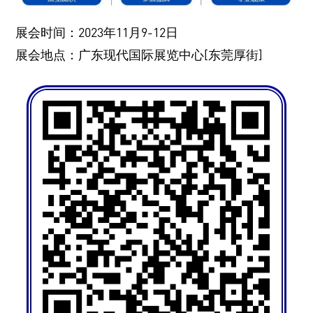
展会时间：2023年11月9-12日
展会地点：广东现代国际展览中心[东莞厚街]