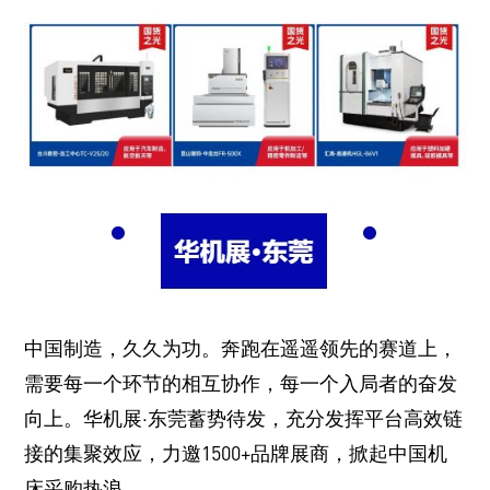
中国制造，久久为功。奔跑在遥遥领先的赛道上，
需要每一个环节的相互协作，每一个入局者的奋发
向上。华机展·东莞蓄势待发，充分发挥平台高效链
接的集聚效应，力邀1500+品牌展商，掀起中国机
床采购热浪。