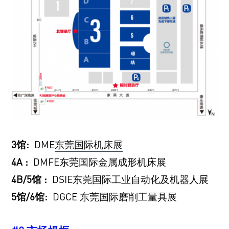
3馆:
DME
东莞国际机床展
4A :
DMFE东莞国际金属成形机床展
4B/5馆 :
DSIE东莞国际工业自动化及机器人展
5馆/6馆:
DGCE 东莞国际磨削工量具展