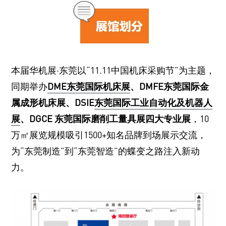
本届华机展·东莞以“11.11中国机床采购节”为主题，
同期举办
DME东莞国际机床展
、DMFE东莞国际金
属成形机床展、DSIE
东莞国际工业自动化及机器人
展
、DGCE 东莞国际磨削工量具展四大专业展
，10
万㎡展览规模吸引1500+知名品牌到场展示交流，
为“东莞制造”到“东莞智造”的蝶变之路注入新动
力。