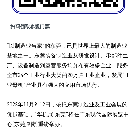
扫码领取参观门票
“以制造业当家”的东莞，已是世界上最大的制造业
基地之一。东莞装备制造业从研发设计、零部件生
产、设备制造到运营服务均分布有较多企业，服务
全市34个工业行业大类的20万户工业企业，发展“工
业母机”产业具有强大的应用市场优势。
2023年11月9-12日，依托东莞制造业及工业会展的
优越基础，“华机展·东莞”将在广东现代国际展览中
心[东莞厚街]重磅举办。