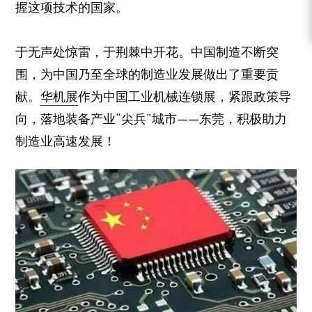
握这项技术的国家。
于无声处惊雷，于荆棘中开花。中国制造不断突
围，为中国乃至全球的制造业发展做出了重要贡
献。
华机展
作为中国工业机械连锁展，紧跟政策导
向，落地装备产业“尖兵”城市——东莞，积极助力
制造业高速发展！