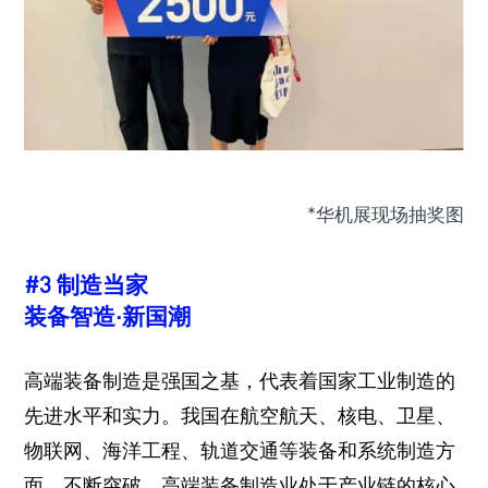
*华机展现场抽奖图
#3 制造当家
装备智造·新国潮
高端装备制造是强国之基，代表着国家工业制造的
先进水平和实力。我国在航空航天、核电、卫星、
物联网、海洋工程、轨道交通等装备和系统制造方
面，不断突破。高端装备制造业处于产业链的核心