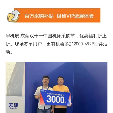
华机展·东莞双十一中国机床采购节，优惠福利折上
折。现场签单用户，更有机会参加2000-4999抽奖活
动。