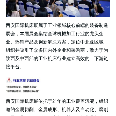
西安国际机床展属于工业领域核心前端的装备制造
展会，本届展会集结全球机械加工行业的龙头企
业、热销产品及创新解决方案，定位中北亚区域，
组织并吸引了众多国内外企业和采购商，致力于为
陕西及中西部的工业机床行业建立高效的上下游链
接平台。
西安国际机床展依托于21年的工业覆盖沉淀，组织
邀约金属切削、金属成形、机器人及自动化、磨削