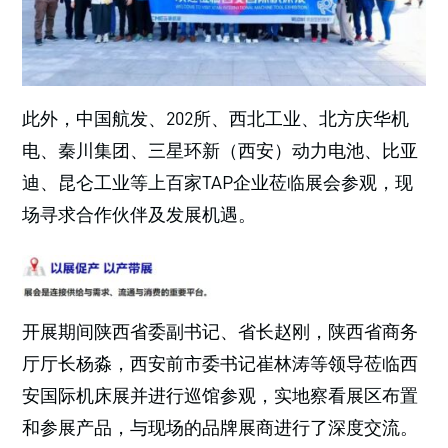
此外，中国航发、202所、西北工业、北方庆华机
电、秦川集团、三星环新（西安）动力电池、比亚
迪、昆仑工业等上百家TAP企业莅临展会参观，现
场寻求合作伙伴及发展机遇。
开展期间陕西省委副书记、省长赵刚，陕西省商务
厅厅长杨淼，西安前市委书记崔林涛等领导莅临西
安国际机床展并进行巡馆参观，实地察看展区布置
和参展产品，与现场的品牌展商进行了深度交流。