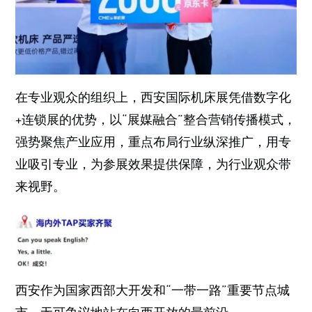
在专业观众的组织上，西安国际机床展凭借数字化
+连锁展的优势，以“展媒融合”整合营销传播模式，
强势聚焦产业应用，重点布局行业纵深推广，用专
业吸引专业，为参展效果提供保障，为行业观众带
来视野。
西安作为国家西部大开发和“一带一路”重要节点城