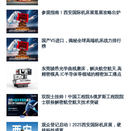
参观指南！西安国际机床展逛展攻略出炉
国产VS进口，揭秘全球高端机床战力排行
榜
东莞骏昂光学曲线磨床，解决航空航天.高
精密模具.IC半导体等领域的精密加工痛点
双院士挂帅！中国工程院&俄罗斯工程院院
士联袂解密航空航天技术突破
观众登记启动！2025西安国际机床展，硬
核科技盛宴