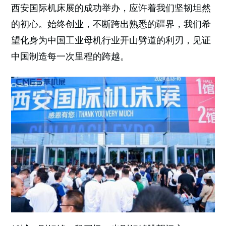
西安国际机床展的成功举办，应许着我们坚韧坦然
的初心。始终创业，不断跨出熟悉的疆界，我们希
望化身为中国工业母机行业开山劈道的利刃，见证
中国制造每一次里程的跨越。