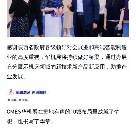
感谢陕西省政府各级领导对会展业和高端智能制造
业的高度重视，华机展将持续做好桥梁，通过办展
充分展示机床领域的新技术新产品新应用，助推产
业发展。
CMES华机展在掷地有声的10城布局里成就了梦
想，也书写了华章。