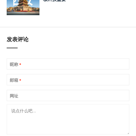
发表评论
昵称
*
邮箱
*
网址