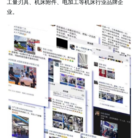
工量刃具、机床附件、电加工等机床行业品牌企
业。