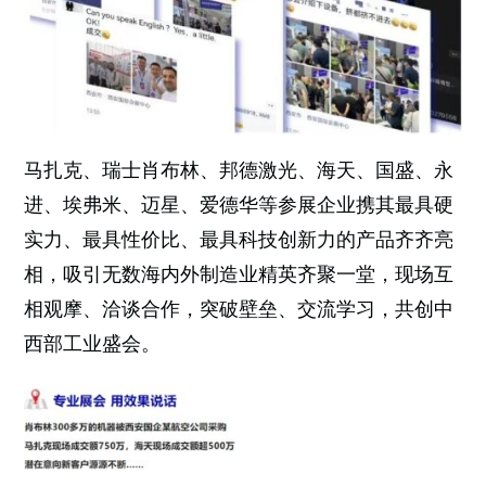
马扎克、瑞士肖布林、邦德激光、海天、国盛、永
进、埃弗米、迈星、爱德华等参展企业携其最具硬
实力、最具性价比、最具科技创新力的产品齐齐亮
相，吸引无数海内外制造业精英齐聚一堂，现场互
相观摩、洽谈合作，突破壁垒、交流学习，共创中
西部工业盛会。