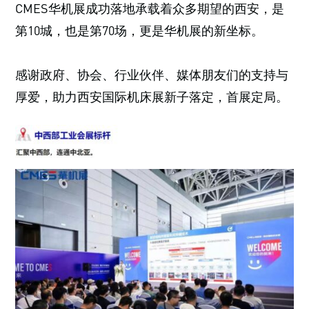
CMES华机展成功落地承载着众多期望的西安，是
第10城，也是第70场，更是华机展的新坐标。
感谢政府、协会、行业伙伴、媒体朋友们的支持与
厚爱，助力西安国际机床展新子落定，首展定局。