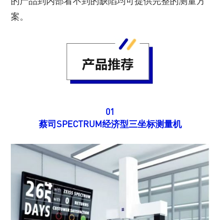
的产品到内部看不到的缺陷均可提供完整的测量方
案。
01
蔡司SPECTRUM经济型三坐标测量机