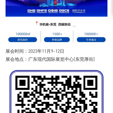
展会时间：2023年11月9-12日
展会地点：广东现代国际展览中心[东莞厚街]