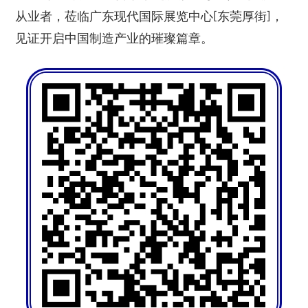
从业者，莅临广东现代国际展览中心[东莞厚街]，
见证开启中国制造产业的璀璨篇章。