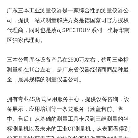
广东三本工业测量仪器是一家综合性的测量仪器公
司，提供一站式测量解决方案是德国蔡司官方授权
代理商，同时也是蔡司SPECTRUM系列三坐标华南
区独家代理商。
三本公司库存设备产品在2500万左右，蔡司三坐标
测量机在10台左右，是广东省仪器经销商商品种最
全，最具规模的测量仪器公司。
拥有专业4S店式应用服务中心，提供设备咨询，设
备展示，应用培训等一条龙服务（涵盖售前、售
中、售后）从基础的测量工具卡尺到三维测量的坐
标测量机以及未来的工业CT测量机，从表面看得到