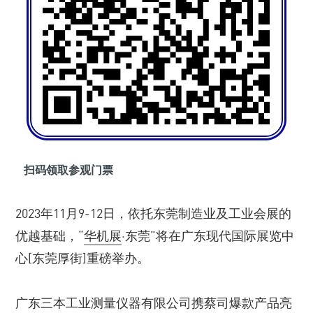
扫码领取参观门票
2023年11月9-12日，依托东莞制造业及工业会展的
优越基础，“
华机展
·东莞”将在广东现代国际展览中
心[东莞厚街]重磅举办。
广东三本工业测量仪器有限公司携蔡司爆款产品亮