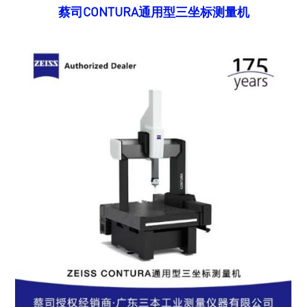
蔡司CONTURA通用型三坐标测量机