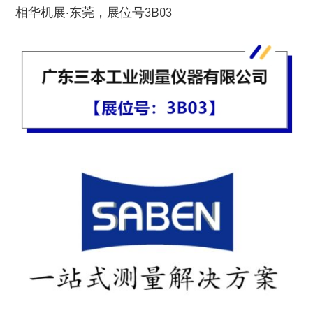
相华机展·东莞，展位号3B03