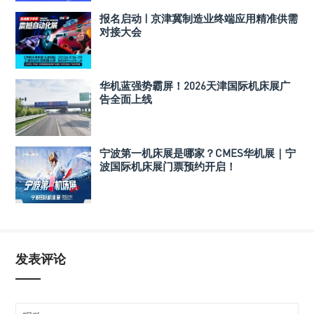
报名启动 | 京津冀制造业终端应用精准供需
对接大会
华机蓝强势霸屏！2026天津国际机床展广
告全面上线
宁波第一机床展是哪家？CMES华机展｜宁
波国际机床展门票预约开启！
发表评论