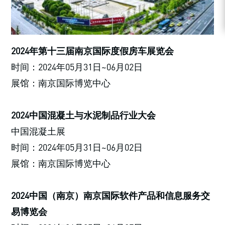
2024年第十三届南京国际度假房车展览会
时间：2024年05月31日~06月02日
展馆：南京国际博览中心
2024中国混凝土与水泥制品行业大会
中国混凝土展
时间：2024年05月31日~06月02日
展馆：南京国际博览中心
2024中国（南京）南京国际软件产品和信息服务交
易博览会