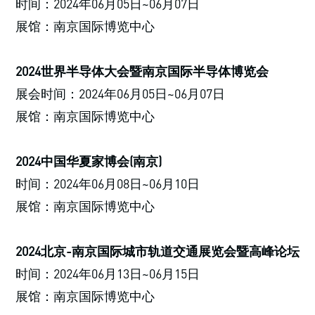
时间：2024年06月05日~06月07日
展馆：南京国际博览中心
2024世界半导体大会暨南京国际半导体博览会
展会时间：2024年06月05日~06月07日
展馆：南京国际博览中心
2024中国华夏家博会(南京)
时间：2024年06月08日~06月10日
展馆：南京国际博览中心
2024北京-南京国际城市轨道交通展览会暨高峰论坛
时间：2024年06月13日~06月15日
展馆：南京国际博览中心