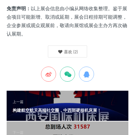
免责声明：
以上展会信息由小编从网络收集整理。鉴于展
会项目可能新增、取消或延期，展会日程排期可能调整，
企业参展或观众观展前，敬请向展馆或展会主办方再次确
认展期。
喜欢
(
2
)
上一篇
构建航空航天高端社交圈，中西部硬核机床展！
下一篇