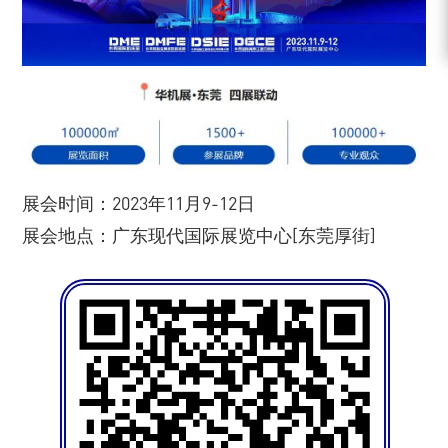
展会时间：2023年11月9-12日
展会地点：广东现代国际展览中心[东莞厚街]