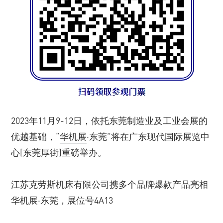
2023年11月9-12日，依托东莞制造业及工业会展的
优越基础，“
华机展
·东莞”将在广东现代国际展览中
心[东莞厚街]重磅举办。
江苏克劳斯机床有限公司携多个品牌爆款产品亮相
华机展·东莞，展位号4A13