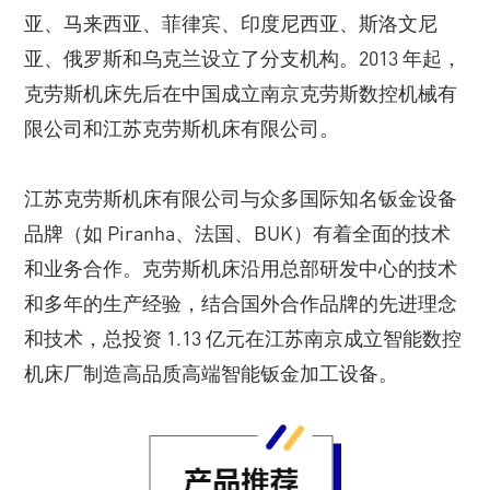
亚、马来西亚、菲律宾、印度尼西亚、斯洛文尼
亚、俄罗斯和乌克兰设立了分支机构。2013 年起，
克劳斯机床先后在中国成立南京克劳斯数控机械有
限公司和江苏克劳斯机床有限公司。
江苏克劳斯机床有限公司与众多国际知名钣金设备
品牌（如 Piranha、法国、BUK）有着全面的技术
和业务合作。克劳斯机床沿用总部研发中心的技术
和多年的生产经验，结合国外合作品牌的先进理念
和技术，总投资 1.13 亿元在江苏南京成立智能数控
机床厂制造高品质高端智能钣金加工设备。