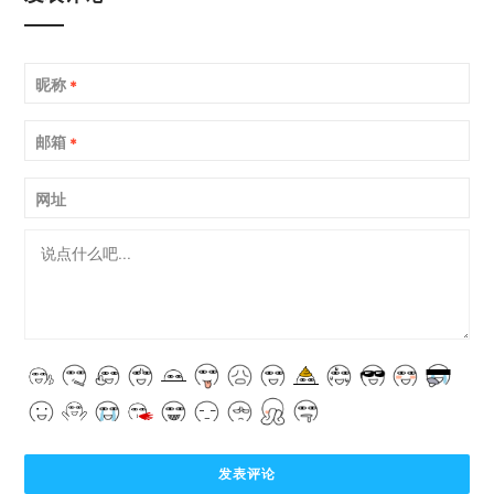
昵称
*
邮箱
*
网址