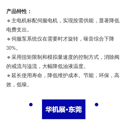
产品特性：
🔹主电机标配伺服电机，实现按需供能，显著降低
电费支出。
🔹伺服泵系统仅在需要时才旋转，噪音综合下降
30%。
🔹采用扭矩限制和模拟量速度的控制方式，消除阀
的戒流与溢流，大幅降低油液温度。
🔹延长使用寿命，降低维护成本。节能，环保，高
效，低噪。