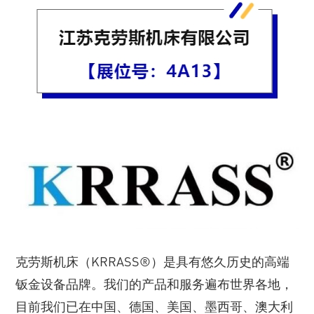
克劳斯机床（KRRASS®）是具有悠久历史的高端
钣金设备品牌。我们的产品和服务遍布世界各地，
目前我们已在中国、德国、美国、墨西哥、澳大利