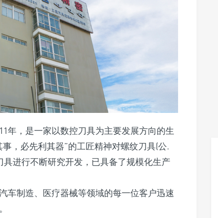
11年，是一家以数控刀具为主要发展方向的生
事，必先利其器”的工匠精神对螺纹刀具(公.
等刀具进行不断研究开发，已具备了规模化生产
汽车制造、医疗器械等领域的每一位客户迅速
。