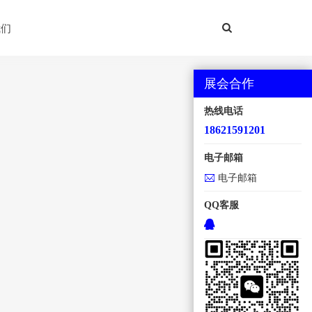
我们
展会合作
热线电话
18621591201
电子邮箱
电子邮箱
QQ客服