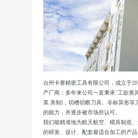
台州卡赛精密工具有限公司，成立于20
产厂商；多年来公司一直秉承“工欲善其
英.美制)，切槽切断刀具、非标异形
的能力，并逐步被市场所认可。
我们能精准地为航天航空、模具制造、
的研发、设计、配套最适合加工的产品