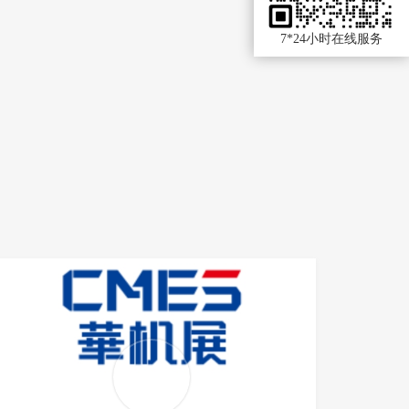
7*24小时在线服务