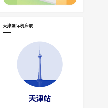
天津国际机床展