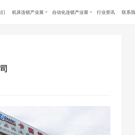
我们
机床连锁产业展
自动化连锁产业展
行业资讯
联系
司