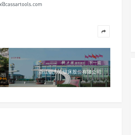
cassartools.com
下一篇
浙江锯力煌锯床股份有限公司