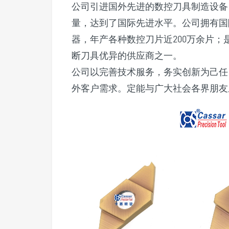
公司引进国外先进的数控刀具制造设备
量，达到了国际先进水平。公司拥有国
器，年产各种数控刀片近200万余片
断刀具优异的供应商之一。
公司以完善技术服务，务实创新为己任
外客户需求。定能与广大社会各界朋友