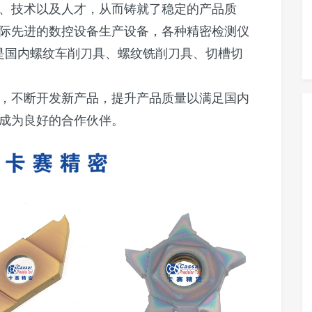
、技术以及人才，从而铸就了稳定的产品质
际先进的数控设备生产设备，各种精密检测仪
；是国内螺纹车削刀具、螺纹铣削刀具、切槽切
，不断开发新产品，提升产品质量以满足国内
成为良好的合作伙伴。