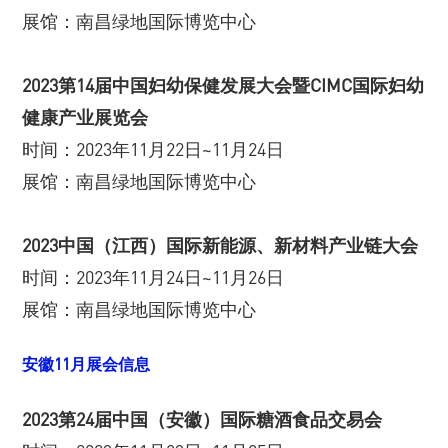
展馆：南昌绿地国际博览中心
2023第14届中国妇幼保健发展大会暨CIMC国际妇幼
健康产业展览会
时间：2023年11月22日~11月24日
展馆：南昌绿地国际博览中心
2023中国（江西）国际新能源、新材料产业链大会
时间：2023年11月24日~11月26日
展馆：南昌绿地国际博览中心
安徽11月展会信息
2023第24届中国（安徽）国际糖酒食品交易会