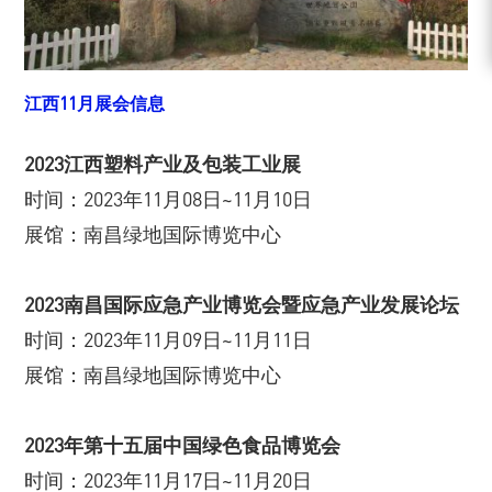
江西11月展会信息
2023江西塑料产业及包装工业展
时间：2023年11月08日~11月10日
展馆：南昌绿地国际博览中心
2023南昌国际应急产业博览会暨应急产业发展论坛
时间：2023年11月09日~11月11日
展馆：南昌绿地国际博览中心
2023年第十五届中国绿色食品博览会
时间：2023年11月17日~11月20日