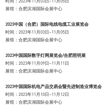
时间：2023年11月03日~11月05日
展馆：合肥滨湖国际会展中心
2023中国（合肥）国际电线电缆工业展览会
时间：2023年11月03日~11月05日
展馆：合肥滨湖国际会展中心
2023中国国际数字灯网展览会/合肥照明展
时间：2023年11月09日~11月11日
展馆：合肥滨湖国际会展中心
2023中国国际机电产品交易会暨先进制造业博览会
时间：2023年11月10日~11月12日
展馆：合肥滨湖国际会展中心