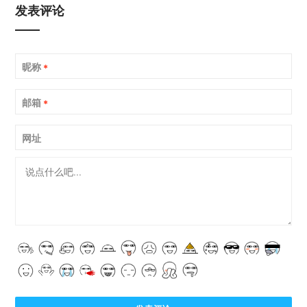
发表评论
昵称
*
邮箱
*
网址