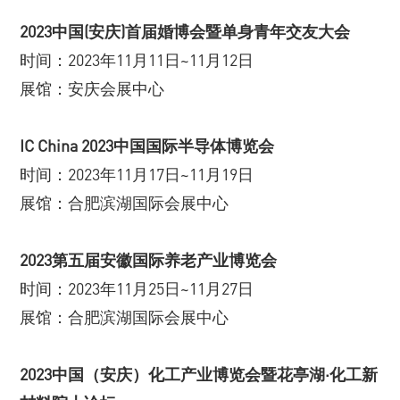
2023中国(安庆)首届婚博会暨单身青年交友大会
时间：2023年11月11日~11月12日
展馆：安庆会展中心
IC China 2023中国国际半导体博览会
时间：2023年11月17日~11月19日
展馆：合肥滨湖国际会展中心
2023第五届安徽国际养老产业博览会
时间：2023年11月25日~11月27日
展馆：合肥滨湖国际会展中心
2023中国（安庆）化工产业博览会暨花亭湖·化工新