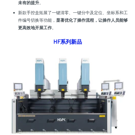
未有的提升
。
新款手控盒拓展了一键清零、一键分中及定位、坐标系和工
件编号切换等功能，
显著优化了操作流程，让操作人员能够
更高效地开展工作
。
HF系列新品