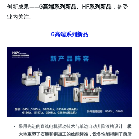
创新成果——
G高端系列新品、HF系列新品
，备受
业内关注。
G高端系列新品
采用先进的直线电机驱动技术与单边自动升降液槽设计，
极
大地重塑了石墨和铜加工的效能标准，设备性能得到了前所