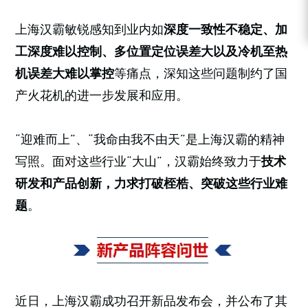
上海汉霸敏锐感知到业内如
深度一致性不稳定、加
工深度难以控制、多位置定位误差大以及冷机至热
机误差大难以掌控
等痛点，深知这些问题制约了国
产火花机的进一步发展和应用。
“迎难而上”、“我命由我不由天”是上海汉霸的精神
写照。面对这些行业“大山”，汉霸始终致力于
技术
研发和产品创新，力求打破桎梏、突破这些行业难
题
。
近日，上海汉霸成功召开新品发布会，并公布了其