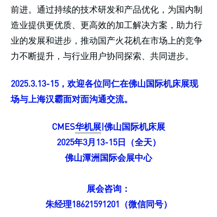
前进。通过持续的技术研发和产品优化，为国内制
造业提供更优质、更高效的加工解决方案，助力行
业的发展和进步，推动国产火花机在市场上的竞争
力不断提升，与行业用户协同探索、共同进步。
2025.3.13-15，欢迎各位同仁在佛山国际机床展现
场与上海汉霸面对面沟通交流。
CMES
华机展
|佛山国际机床展
2025年3月13-15日（全天）
佛山潭洲国际会展中心
展会咨询：
朱经理18621591201（微信同号）