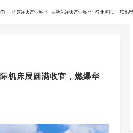
我们
机床连锁产业展
自动化连锁产业展
行业资讯
联系
际机床展圆满收官，燃爆华