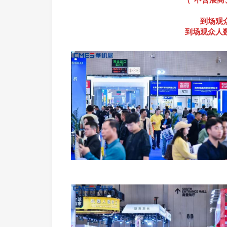
到场观众
到场观众人