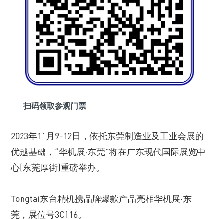
扫码领取参观门票
2023年11月9-12日，依托东莞制造业及工业会展的
优越基础，“
华机展
·东莞”将在广东现代国际展览中
心[东莞厚街]重磅举办。
Tongtai东台精机携品牌爆款产品亮相华机展·东
莞，展位号3C116。