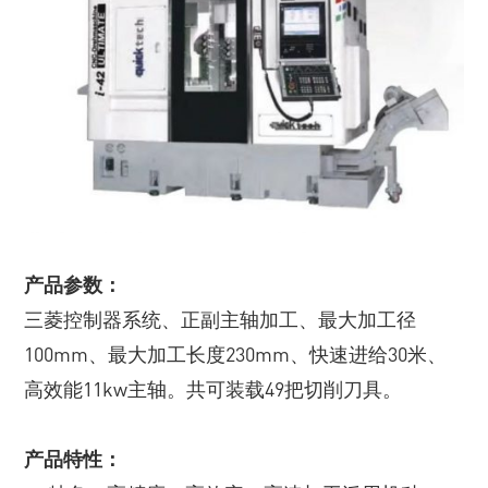
产品参数：
三菱控制器系统、正副主轴加工、最大加工径
100mm、最大加工长度230mm、快速进给30米、
高效能11kw主轴。共可装载49把切削刀具。
产品特性：