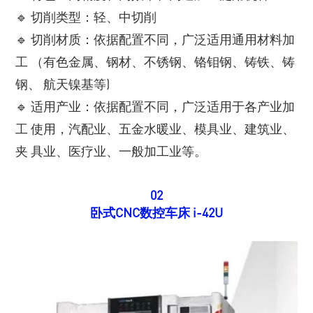
🔹 切削类型：轻、中切削
🔹 切削材质：依据配置不同，广泛适用通用材料加
工 （有色金属、钢材、不锈钢、铬钼钢、铸铁、铸
钢、 航天镍基等)
🔹 适用产业：依据配置不同，广泛适用于各产业加
工 使用，汽配业、五金水暖业、模具业、建筑业、
夹 具业、医疗业、一般加工业等。
02
卧式CNC数控车床 i-42U