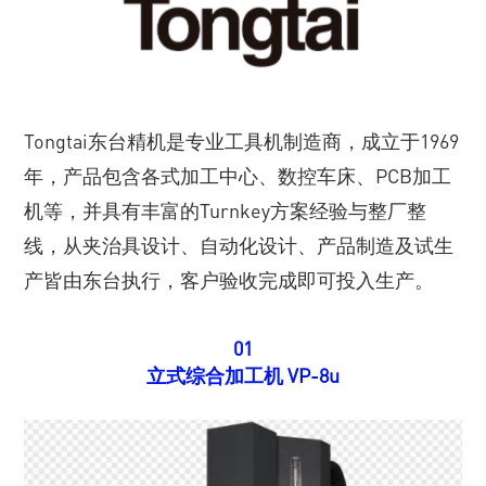
Tongtai东台精机是专业工具机制造商，成立于1969
年，产品包含各式加工中心、数控车床、PCB加工
机等，并具有丰富的Turnkey方案经验与整厂整
线，从夹治具设计、自动化设计、产品制造及试生
产皆由东台执行，客户验收完成即可投入生产。
01
立式综合加工机 VP-8u