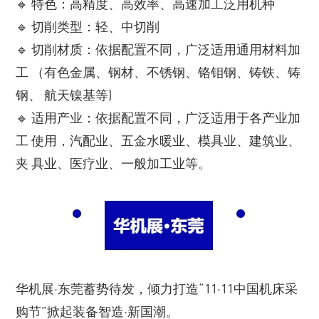
🔹 特色：高精度、高效率、高速加工泛用机种
🔹 切削类型：轻、中切削
🔹 切削材质：依据配置不同，广泛适用通用材料加
工 （有色金属、钢材、不锈钢、铬钼钢、铸铁、铸
钢、 航天镍基等)
🔹 适用产业：依据配置不同，广泛适用于各产业加
工 使用，汽配业、五金水暖业、模具业、建筑业、
夹 具业、医疗业、一般加工业等。
华机展·东莞蓄势待发，倾力打造“11·11中国机床采
购节”掀起装备智造·新国潮。