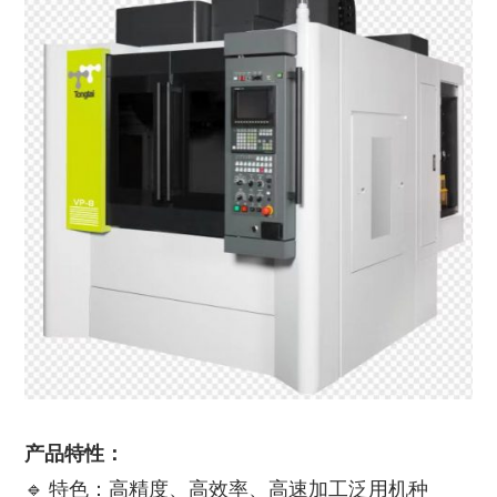
产品特性：
🔹 特色：高精度、高效率、高速加工泛用机种