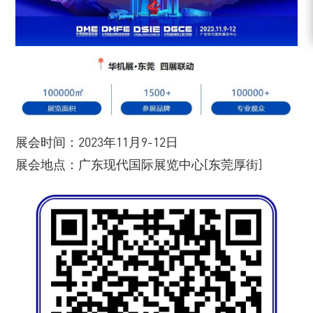
展会时间：2023年11月9-12日
展会地点：广东现代国际展览中心[东莞厚街]