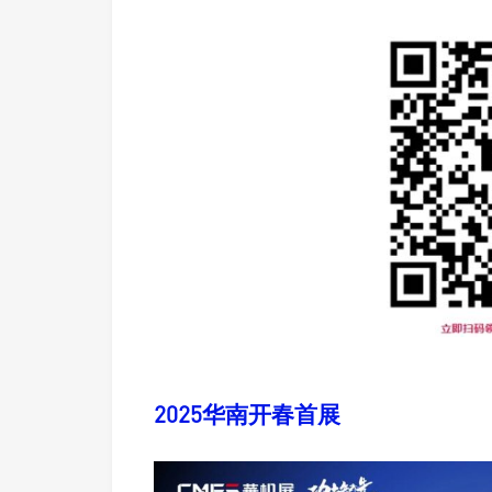
2025华南开春首展