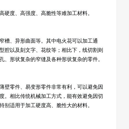
高硬度、高强度、高脆性等难加工材料。
窄槽、异形曲面等。其中电火花可以加工通
型腔以及刻文字、花纹等；相比下，线切割则
孔、形状复杂的窄缝及各种形状复杂的零件。
薄壁零件、易变形零件非常有利，可以避免因
度。相比传统机械加工方式，能有效避免因切
特别适用于加工硬度高、脆性大的材料。