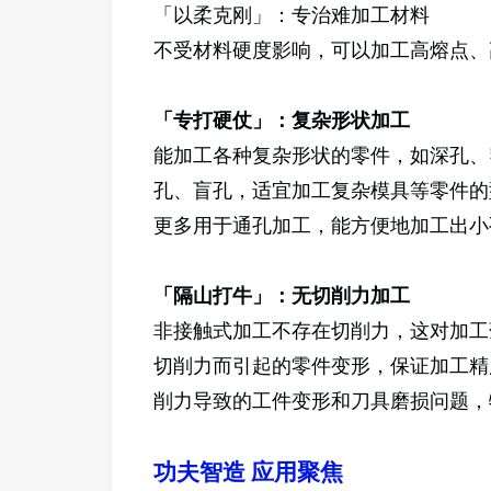
「以柔克刚」：专治难加工材料
不受材料硬度影响，可以加工高熔点、
「专打硬仗」：复杂形状加工
能加工各种复杂形状的零件，如深孔、
孔、盲孔，适宜加工复杂模具等零件的
更多用于通孔加工，能方便地加工出小
「隔山打牛」：无切削力加工
非接触式加工不存在切削力，这对加工
切削力而引起的零件变形，保证加工精
削力导致的工件变形和刀具磨损问题，
功夫智造 应用聚焦