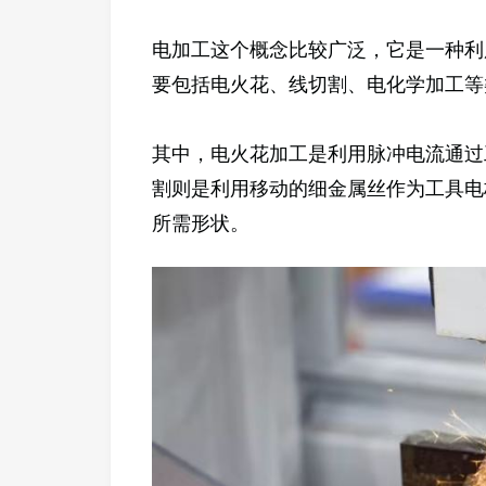
电加工这个概念比较广泛，它是一种利
要包括电火花、线切割、电化学加工等
其中，电火花加工是利用脉冲电流通过
割则是利用移动的细金属丝作为工具电
所需形状。