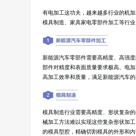
有电加工这功夫，越来越多行业的机加
模具制造、家具家电零部件加工等行业
新能源汽车零部件需要高精度、高强度
部件对精度和表面质量要求极高。电加
高加工效率和质量，满足新能源汽车的
模具制造行业需要高精度、形状复杂的
械加工方法难以实现这些复杂形状加工
的模具型腔，精确切割模具的外形和内