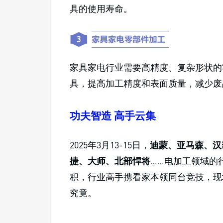
具的使用寿命。
家具家电行业需要高精度、复杂形状的
具，提高加工精度和表面质量，减少废
功夫智造 高手云集
2025年3月13-15日，
迪蒙、亚马森、汉
捷、大师、北部悍将
……电加工领域的
积，行业高手携看家本领同台竞技，现
究竟。