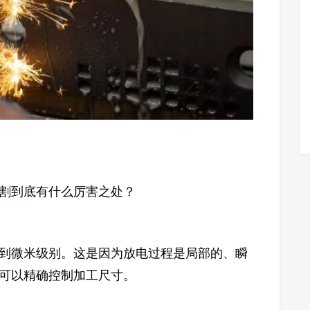
割到底有什么厉害之处？
到微米级别。这是因为放电过程是局部的、瞬
可以精确控制加工尺寸。