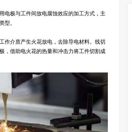
用电极与工件间放电腐蚀效应的加工方式，主
类型。
工作介质产生火花放电，去除导电材料。线切
极，借助电火花的热量和冲击力将工件切割成