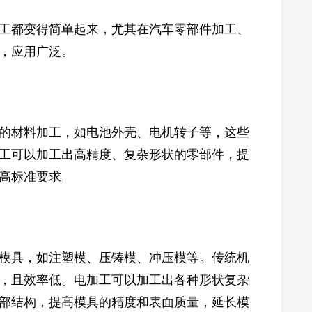
工都变得简单起来，尤其在汽车零部件加工、
，应用广泛。
的材料加工，如电池外壳、电机转子等，这些
工可以加工出高精度、复杂形状的零部件，提
高标准要求。
模具，如注塑模、压铸模、冲压模等。传统机
，且效率低。电加工可以加工出各种形状复杂
部结构，提高模具的精度和表面质量，延长模