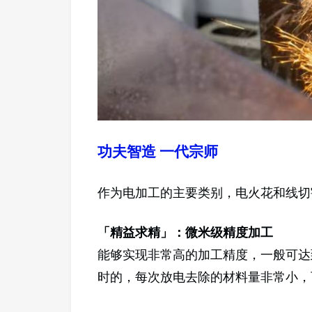
功夫智造 一代宗师
作为电加工的主要类别，电火花和线切
「精益求精」：微米级精度加工
能够实现非常高的加工精度，一般可达
时的，每次放电去除的材料量非常小，