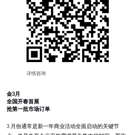
详情咨询
金3月
全国开春首展
抢第一批市场订单
3 月份通常是新一年商业活动全面启动的关键节