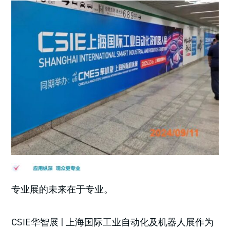
专业展的未来在于专业。
CSIE华智展 | 上海国际工业自动化及机器人展作为