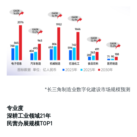
*长三角制造业数字化建设市场规模预测
专业度
深耕工业领域21年
民营办展规模TOP1