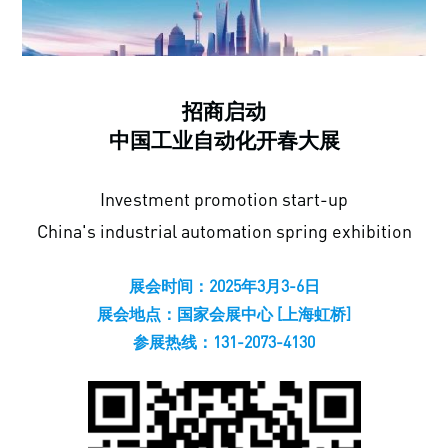
招商启动
中国工业自动化开春大展
Investment promotion start-up
China's industrial automation spring exhibition
展会时间：2025年3月3-6日
展会地点：国家会展中心 [上海虹桥]
参展热线：131-2073-4130