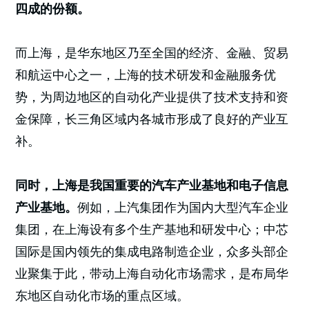
四成的份额。
而上海，是华东地区乃至全国的经济、金融、贸易
和航运中心之一，上海的技术研发和金融服务优
势，为周边地区的自动化产业提供了技术支持和资
金保障，长三角区域内各城市形成了良好的产业互
补。
同时，上海是我国重要的汽车产业基地和电子信息
产业基地。
例如，上汽集团作为国内大型汽车企业
集团，在上海设有多个生产基地和研发中心；中芯
国际是国内领先的集成电路制造企业，众多头部企
业聚集于此，带动上海自动化市场需求，是布局华
东地区自动化市场的重点区域。