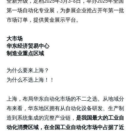
全新升级，定档2025年3月3-6日，举办2025年全国
第一场自动化专业展，为参展企业抢占开年第一批
市场订单，提供黄金展示平台。
大市场
华东经济贸易中心
制造业重点区域
为什么要来上海？
为什么不选上海！！
上海，布局华东自动化市场的不二之选。从地域分
布来看，华东地区拥有从自动化设备研发、生产制
造到系统集成的完整产业链，
是我国最大的工业自
动化消费区域，在全国工业自动化市场中占据了近