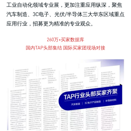
工业自动化领域专业展，更加注重应用纵深，聚焦
汽车制造、3C电子、光伏/半导体三大华东区域重点
应用行业，招募更为精准的专业观众。
260万+买家数据库
国内TAP头部集结 国际买家团现场对接