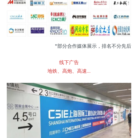
*部分合作媒体展示，排名不分先后
线下广告
地铁、高炮、高速...