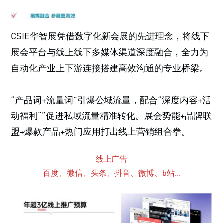
CSIE华智展凭借数字化新会展的先进理念，将线下
展会平台与线上线下多媒体渠道深度融合，全力为
自动化产业上下游连接搭建高效沟通的专业桥梁。
“产品词+流量词”引爆公域流量，配合“深度内容+活
动福利“”促进私域流量精准转化。展会势能+品牌联
盟+爆款产品+热门应用打出线上营销组合拳。
线上广告
百度、微信、头条、抖音、微博、b站...