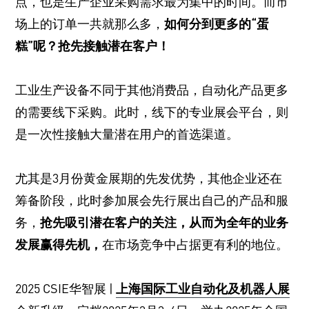
点，也是生产企业采购需求最为集中的时间。而市
场上的订单一共就那么多，
如何分到更多的“蛋
糕”呢？抢先接触潜在客户！
工业生产设备不同于其他消费品，自动化产品更多
的需要线下采购。此时，线下的专业展会平台，则
是一次性接触大量潜在用户的首选渠道。
尤其是3月份黄金展期的先发优势，其他企业还在
筹备阶段，此时参加展会先行展出自己的产品和服
务，
抢先吸引潜在客户的关注，从而为全年的业务
发展赢得先机，
在市场竞争中占据更有利的地位。
2025 CSIE华智展 |
上海国际工业自动化及机器人展