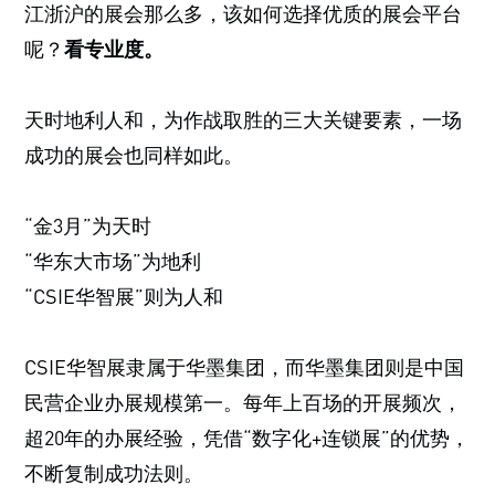
江浙沪的展会那么多，该如何选择优质的展会平台
呢？
看专业度。
天时地利人和，为作战取胜的三大关键要素，一场
成功的展会也同样如此。
“金3月”为天时
“华东大市场”为地利
“CSIE华智展”则为人和
CSIE华智展隶属于华墨集团，而华墨集团则是中国
民营企业办展规模第一。每年上百场的开展频次，
超20年的办展经验，凭借“数字化+连锁展”的优势，
不断复制成功法则。