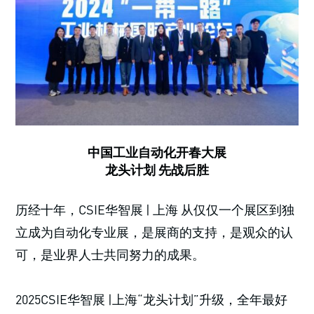
中国工业自动化开春大展
龙头计划 先战后胜
历经十年，CSIE华智展 | 上海 从仅仅一个展区到独
立成为自动化专业展，是展商的支持，是观众的认
可，是业界人士共同努力的成果。
2025CSIE华智展 |上海“龙头计划”升级，全年最好