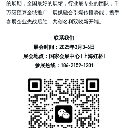
的展期，全国最好的展馆，行业最专业的团队，千
万级预算全域推广，展媒融合引爆传播势能，携手
参展企业先战后胜，共创名利双收新开端。
联系我们
展会时间：2025年3月3-6日
展会地点：国家会展中心 [上海虹桥]
参展热线：186-2159-1201