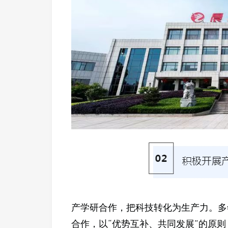
产学研合作，把科技转化为生产力。多
合作，以“优势互补、共同发展”的原