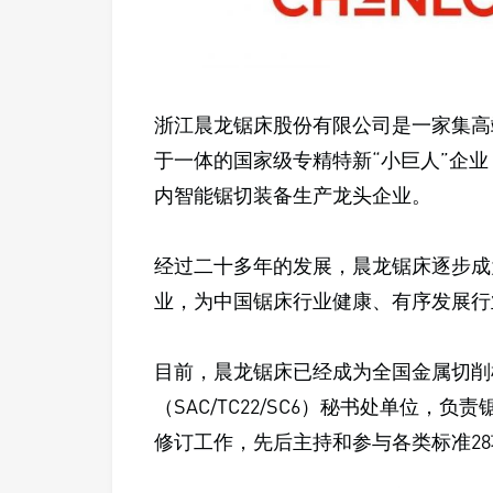
浙江晨龙锯床股份有限公司是一家集高
于一体的国家级专精特新“小巨人”企
内智能锯切装备生产龙头企业。
经过二十多年的发展，晨龙锯床逐步成
业，为中国锯床行业健康、有序发展行
目前，晨龙锯床已经成为全国金属切削
（SAC/TC22/SC6）秘书处单位
修订工作，先后主持和参与各类标准28