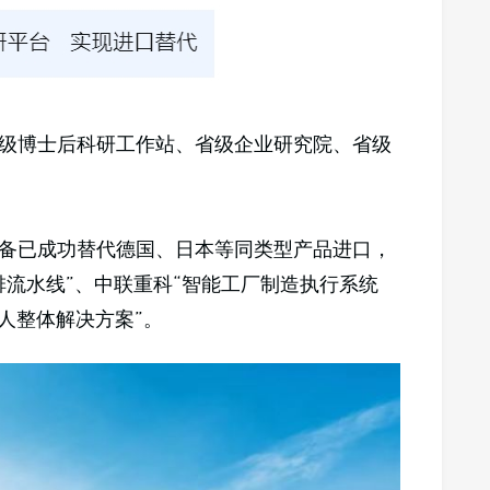
级博士后科研工作站、省级企业研究院、省级
备已成功替代德国、日本等同类型产品进口，
排流水线”、中联重科“智能工厂制造执行系统
换人整体解决方案”。