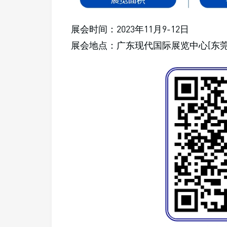
展会时间：2023年11月9-12日
展会地点：广东现代国际展览中心[东莞