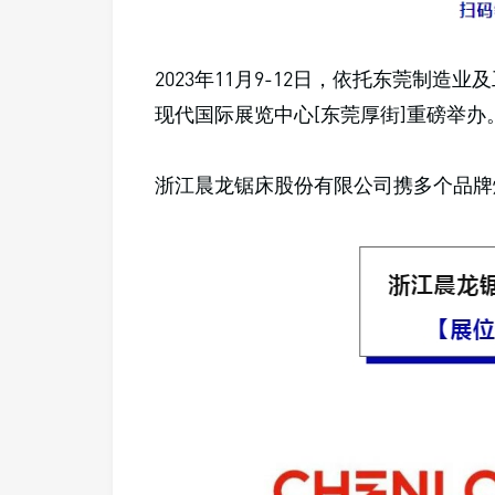
2023年11月9-12日，依托东莞制造
现代国际展览中心[东莞厚街]重磅举办
浙江晨龙锯床股份有限公司携多个品牌