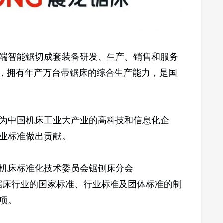
端智能锯切成套装备研发、生产、销售和服务
业，拥有年产万台带锯床的综合生产能力，是国
为中国机床工业大产业的高科技和信息化企
业标准做出贡献。
机床标准化技术委员会锯刨床分会
，负责锯床行业的国家标准、行业标准及团体标准的制
项。