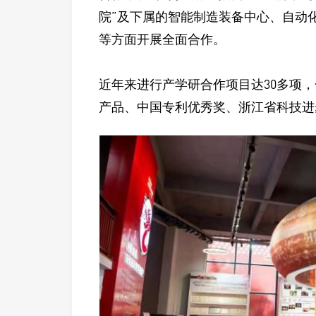
院”及下属的智能制造装备中心、自动
等方面开展全面合作。
近年来进行产学研合作项目达30多项，
产品、中国专利优秀奖、浙江省科技进