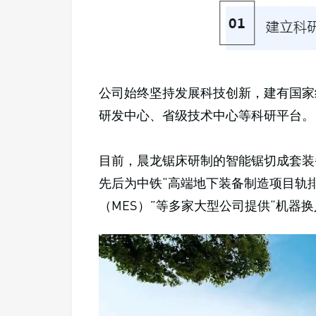
公司始终坚持发展科技创新，建有国家
研发中心、省级技术中心等科研平台。
目前，晨龙锯床研制的智能锯切成套装
先后为中铁“高端地下装备制造项目轨
（MES）”等多家大型公司提供“机器