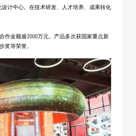
化设计中心。在技术研发、人才培养、成果转化
合作金额逾2000万元。产品多次获国家重点新
步奖等荣誉。