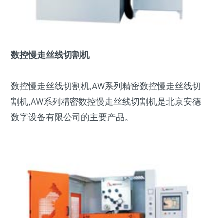
数控慢走丝线切割机
数控慢走丝线切割机,AW系列精密数控慢走丝线切
割机,AW系列精密数控慢走丝线切割机是北京安德
数字设备有限公司的主要产品。