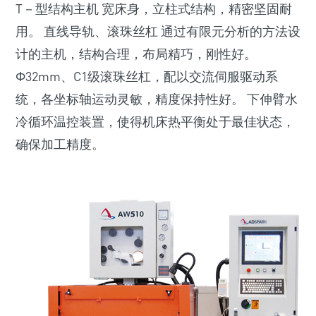
T－型结构主机 宽床身，立柱式结构，精密坚固耐
用。 直线导轨、滚珠丝杠 通过有限元分析的方法设
计的主机，结构合理，布局精巧，刚性好。
Ф32mm、C1级滚珠丝杠，配以交流伺服驱动系
统，各坐标轴运动灵敏，精度保持性好。 下伸臂水
冷循环温控装置，使得机床热平衡处于最佳状态，
确保加工精度。