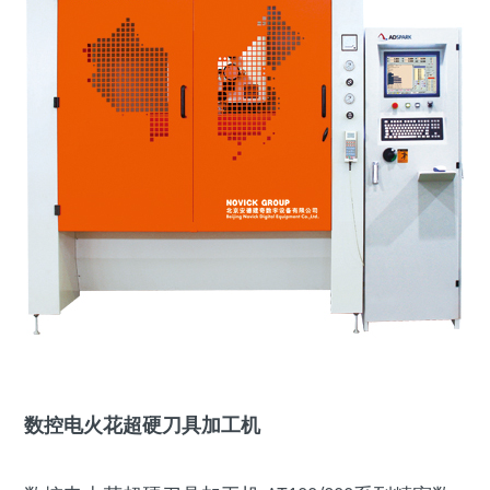
数控电火花超硬刀具加工机