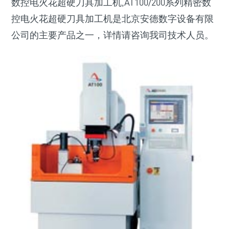
数控电火花超硬刀具加工机,AT100/200系列精密数
控电火花超硬刀具加工机是北京安德数字设备有限
公司的主要产品之一，详情请咨询我司技术人员。