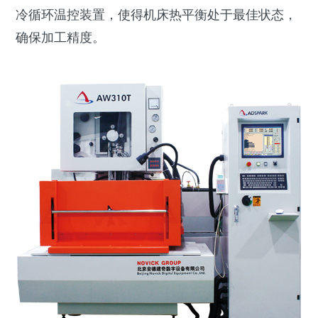
冷循环温控装置，使得机床热平衡处于最佳状态，
确保加工精度。