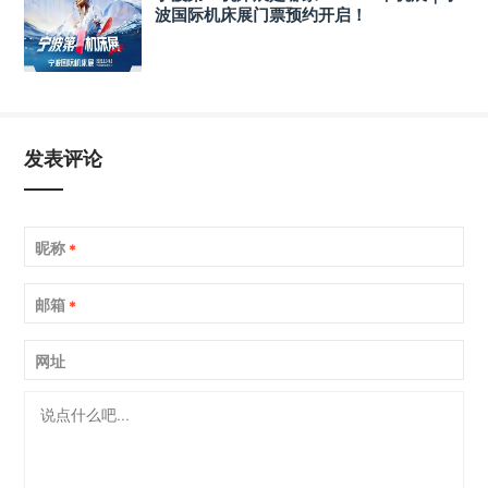
波国际机床展门票预约开启！
发表评论
昵称
*
邮箱
*
网址