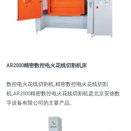
AR2000精密数控电火花线切割机床
数控电火花线切割机,精密数控电火花线切割
机,AR2000精密数控电火花线切割机是北京安德数
字设备有限公司的主要产品。