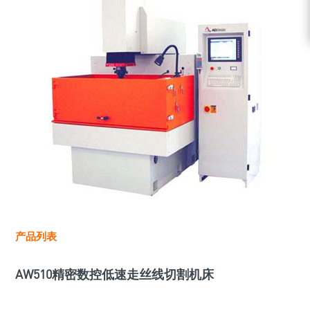
产品列表
AW510精密数控低速走丝线切割机床