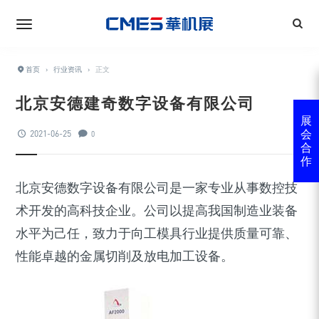
首页
›
行业资讯
›
正文
北京安德建奇数字设备有限公司
展
2021-06-25
会
0
合
作
北京安德数字设备有限公司是一家专业从事数控技
术开发的高科技企业。公司以提高我国制造业装备
水平为己任，致力于向工模具行业提供质量可靠、
性能卓越的金属切削及放电加工设备。