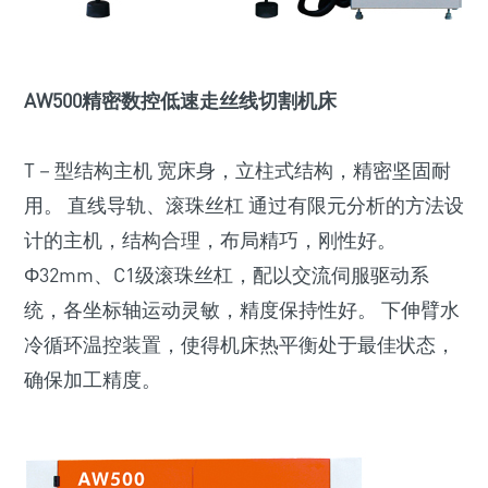
AW500精密数控低速走丝线切割机床
T－型结构主机 宽床身，立柱式结构，精密坚固耐
用。 直线导轨、滚珠丝杠 通过有限元分析的方法设
计的主机，结构合理，布局精巧，刚性好。
Ф32mm、C1级滚珠丝杠，配以交流伺服驱动系
统，各坐标轴运动灵敏，精度保持性好。 下伸臂水
冷循环温控装置，使得机床热平衡处于最佳状态，
确保加工精度。