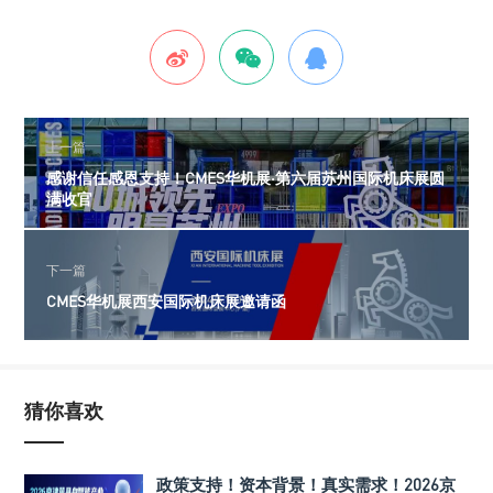
上一篇
感谢信任感恩支持！CMES华机展·第六届苏州国际机床展圆
满收官
下一篇
CMES华机展西安国际机床展邀请函
猜你喜欢
政策支持！资本背景！真实需求！2026京