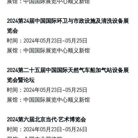
展馆：中国国际展览中心顺义新馆
2024第24届中国国际环卫与市政设施及清洗设备展
览会
时间：2024年05月23日~05月25日
展馆：中国国际展览中心顺义新馆
2024第二十五届中国国际天然气车船加气站设备展
览会暨论坛
时间：2024年05月23日~05月25日
展馆：中国国际展览中心顺义新馆
2024第六届北京当代·艺术博览会
时间：2024年05月23日~05月26日