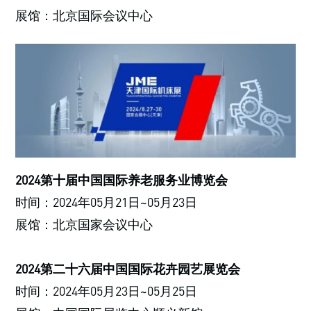
展馆：北京国际会议中心
2024第十届中国国际养老服务业博览会
时间：2024年05月21日~05月23日
展馆：北京国家会议中心
2024第二十六届中国国际花卉园艺展览会
时间：2024年05月23日~05月25日