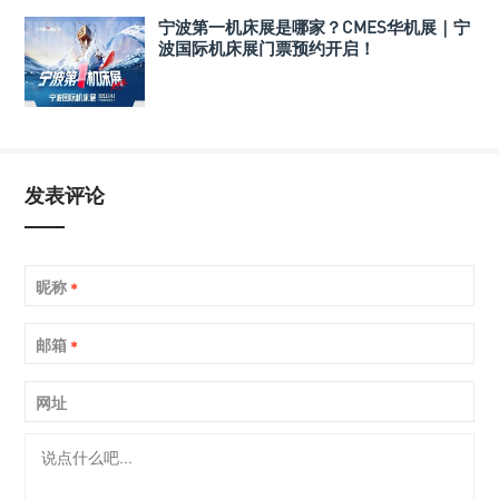
宁波第一机床展是哪家？CMES华机展｜宁
波国际机床展门票预约开启！
发表评论
昵称
*
邮箱
*
网址