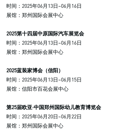
时间：2025年06月13日~06月16日
展馆：郑州国际会展中心
2025第十四届中原国际汽车展览会
时间：2025年06月13日~06月16日
展馆：郑州国际会展中心
2025蓝装家博会（信阳）
时间：2025年06月13日~06月15日
展馆：信阳市百花会展中心
第25届欧亚·中国郑州国际幼儿教育博览会
时间：2025年06月20日~06月22日
展馆：郑州国际会展中心