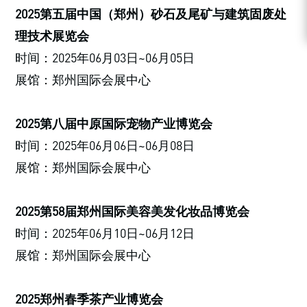
2025第五届中国（郑州）砂石及尾矿与建筑固废处
理技术展览会
时间：2025年06月03日~06月05日
展馆：郑州国际会展中心
2025第八届中原国际宠物产业博览会
时间：2025年06月06日~06月08日
展馆：郑州国际会展中心
2025第58届郑州国际美容美发化妆品博览会
时间：2025年06月10日~06月12日
展馆：郑州国际会展中心
2025郑州春季茶产业博览会