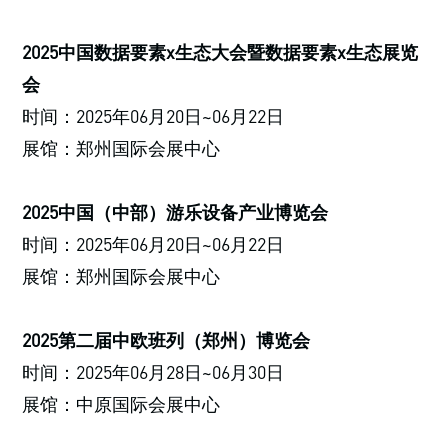
2025中国数据要素x生态大会暨数据要素x生态展览
会
时间：2025年06月20日~06月22日
展馆：郑州国际会展中心
2025中国（中部）游乐设备产业博览会
时间：2025年06月20日~06月22日
展馆：郑州国际会展中心
2025第二届中欧班列（郑州）博览会
时间：2025年06月28日~06月30日
展馆：中原国际会展中心