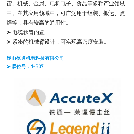
宙、机械、金属、电机电子、食品等多种产业领域
中。在其应用领域中，可广泛用于组装、搬运、点
焊等，具有较高的通用性。
➤ 电缆软管内置
➤ 紧凑的机械臂设计，可实现高密度安装。
昆山徕通机电科技有限公司
➤ 展位号：1-B07