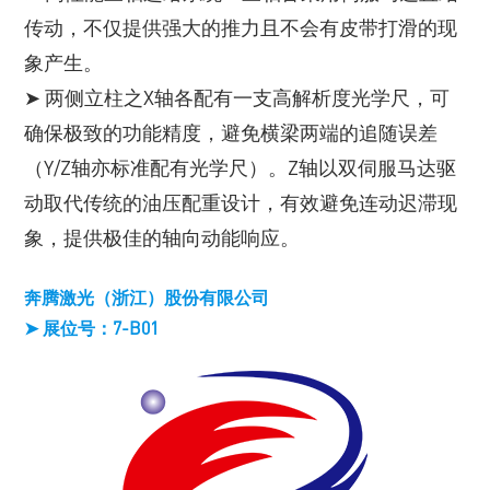
传动，不仅提供强大的推力且不会有皮带打滑的现
象产生。
➤ 两侧立柱之X轴各配有一支高解析度光学尺，可
确保极致的功能精度，避免横梁两端的追随误差
（Y/Z轴亦标准配有光学尺）。Z轴以双伺服马达驱
动取代传统的油压配重设计，有效避免连动迟滞现
象，提供极佳的轴向动能响应。
奔腾激光（浙江）股份有限公司
➤ 展位号：7-B01