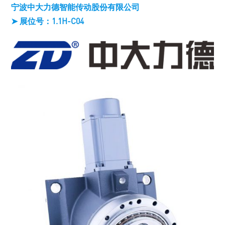
宁波中大力德智能传动股份有限公司
➤ 展位号：1.1H-C04