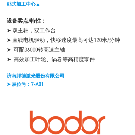
卧式加工中心▲
设备卖点/特性：
➤ 双主轴，双工作台
➤ 直线电机驱动，快移速度最高可达120米/分钟
➤ 可配36000转高速主轴
➤ 高效加工叶轮、涡卷等高精度零件
济南邦德激光股份有限公司
➤ 展位号：7-A01