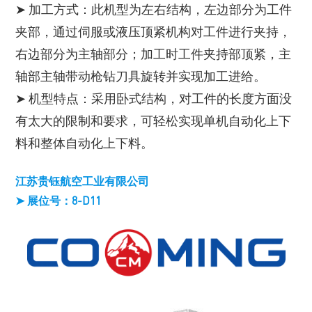
➤ 加工方式：此机型为左右结构，左边部分为工件
夹部，通过伺服或液压顶紧机构对工件进行夹持，
右边部分为主轴部分；加工时工件夹持部顶紧，主
轴部主轴带动枪钻刀具旋转并实现加工进给。
➤ 机型特点：采用卧式结构，对工件的长度方面没
有太大的限制和要求，可轻松实现单机自动化上下
料和整体自动化上下料。
江苏贵钰航空工业有限公司
➤ 展位号：8-D11