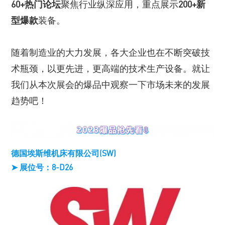
60+热门论坛
聚焦行业纵深应用，重点展示
200+新
型爆款
装备。
随着制造业的大力发展，各大企业也在不断突破技
术瓶颈，以更先进，更高端的技术生产设备。就让
我们从本次展会的爆品中观察一下市场未来的发展
趋势吧！
德国埃斯维机床有限公司(SW)
➤ 展位号：8-D26