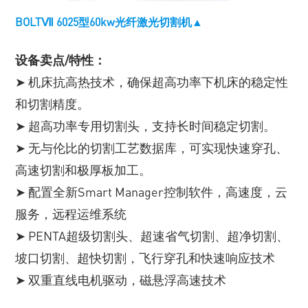
BOLTⅦ 6025型60kw光纤激光切割机▲
设备卖点/特性：
➤ 机床抗高热技术，确保超高功率下机床的稳定性
和切割精度。
➤ 超高功率专用切割头，支持长时间稳定切割。
➤ 无与伦比的切割工艺数据库，可实现快速穿孔、
高速切割和极厚板加工。
➤ 配置全新Smart Manager控制软件，高速度，云
服务，远程运维系统
➤ PENTA超级切割头、超速省气切割、超净切割、
坡口切割、超快切割，飞行穿孔和快速响应技术
➤ 双重直线电机驱动，磁悬浮高速技术