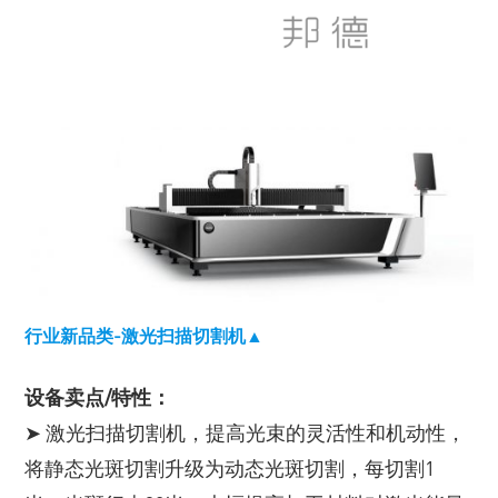
行业新品类-激光扫描切割机▲
设备卖点/特性：
➤ 激光扫描切割机，提高光束的灵活性和机动性，
将静态光斑切割升级为动态光斑切割，每切割1