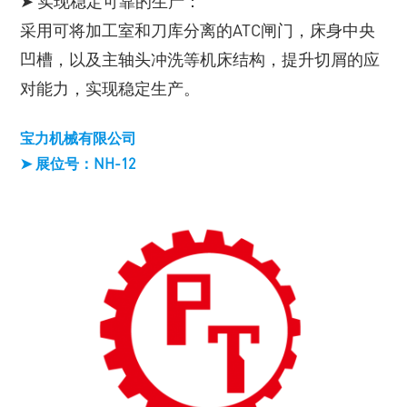
➤ 实现稳定可靠的生产：
采用可将加工室和刀库分离的ATC闸门，床身中央
凹槽，以及主轴头冲洗等机床结构，提升切屑的应
对能力，实现稳定生产。
宝力机械有限公司
➤ 展位号：NH-12