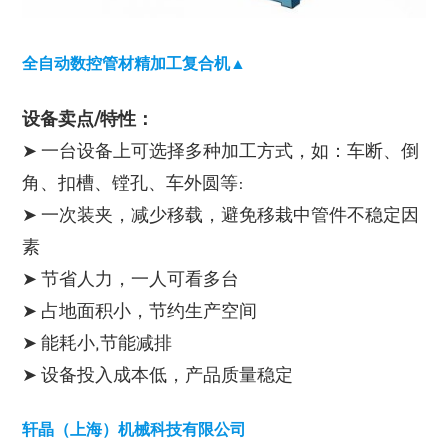
全自动数控管材精加工复合机▲
设备卖点/特性：
➤ 一台设备上可选择多种加工方式，如：车断、倒
角、扣槽、镗孔、车外圆等:
➤ 一次装夹，减少移载，避免移栽中管件不稳定因
素
➤ 节省人力，一人可看多台
➤ 占地面积小，节约生产空间
➤ 能耗小,节能减排
➤ 设备投入成本低，产品质量稳定
轩晶（上海）机械科技有限公司