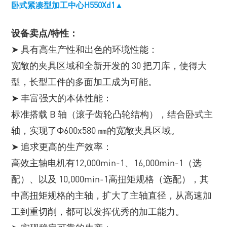
卧式紧凑型加工中心H550Xd1▲
设备卖点/特性：
➤ 具有高生产性和出色的环境性能：
宽敞的夹具区域和全新开发的 30 把刀库，使得大
型，长型工件的多面加工成为可能。
➤ 丰富强大的本体性能：
标准搭载 B 轴（滚子齿轮凸轮结构），结合卧式主
轴，实现了Φ600x580 ㎜的宽敞夹具区域。
➤ 追求更高的生产效率：
高效主轴电机有12,000min-1、16,000min-1（选
配）、以及 10,000min-1高扭矩规格（选配），其
中高扭矩规格的主轴，扩大了主轴直径，从高速加
工到重切削，都可以发挥优秀的加工能力。