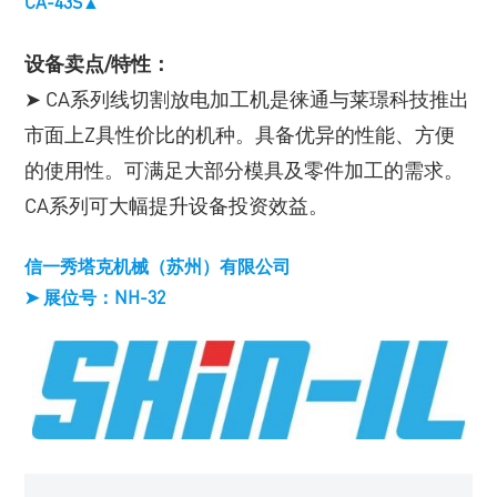
CA-43S▲
设备卖点/特性：
➤ CA系列线切割放电加工机是徕通与莱璟科技推出
市面上Z具性价比的机种。具备优异的性能、方便
的使用性。可满足大部分模具及零件加工的需求。
CA系列可大幅提升设备投资效益。
信一秀塔克机械（苏州）有限公司
➤ 展位号：NH-32