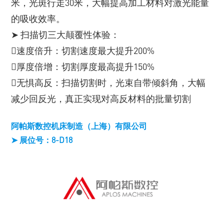
米，光斑行走30米，大幅提高加工材料对激光能量
的吸收效率。
➤ 扫描切三大颠覆性体验：
速度倍升：切割速度最大提升200%
厚度倍增：切割厚度最高提升150%
无惧高反：扫描切割时，光束自带倾斜角，大幅
减少回反光，真正实现对高反材料的批量切割
阿帕斯数控机床制造（上海）有限公司
➤ 展位号：8-D18