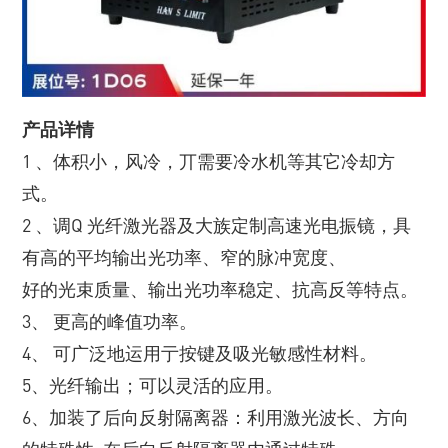
产品详情
1 、体积小，风冷，丌需要冷水机等其它冷却方
式。
2 、调Q 光纤激光器及大族定制高速光电振镜，具
有高的平均输出光功率、窄的脉冲宽度、
好的光束质量、输出光功率稳定、抗高反等特点。
3、 更高的峰值功率。
4、 可广泛地运用亍按键及吸光敏感性材料。
5、光纤输出；可以灵活的应用。
6、加装了后向反射隔离器：利用激光波长、方向