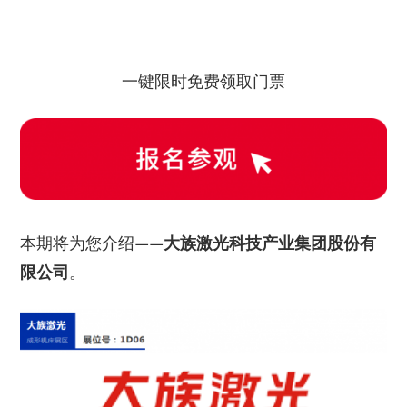
一键限时免费领取门票
本期将为您介绍——
大族激光科技产业集团股份有
限公司
。