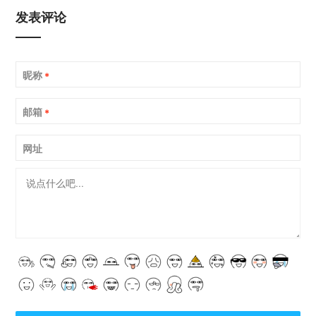
发表评论
昵称
*
邮箱
*
网址