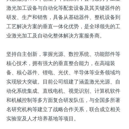
激光加工设备与自动化等配套设备及其关键器件的
研发、生产和销售，具备从基础器件、整机设备到
工艺解决方案的垂直一体化优势，是全球领先的工
业激光加工及自动化整体解决方案服务商。
坚持自主创新，掌握光源、数控系统、功能部件等
核心技术，拥有强大的垂直整合能力，在高端装
备、核心器件、锂电、光伏、半导体等业务领域均
实现较大突破。目前公司组建了涵盖激光光源、自
动化系统集成、直线电机、视觉识别、计算机软件
和机械控制等多方面复合研发队伍，与全国多所著
名研究机构等建立了战略合作关系，联合成立相关
实验室及人才培养基地等项目。