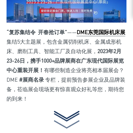
“复苏集结令 开春抢订单”
——
DME东莞国际机床展
集结5大主题展，包含金属切削机床、金属成形机
床、磨削工具、智能工厂及自动化展，
2023年2月
23-26日，携手1000+品牌展商在广东现代国际展览
中心重装开展！
有哪些制造企业将亮相本届展会？
DME
#展商名录
专栏，提前预告参展企业及品牌装
备，莅临展会现场更有惊喜观众好礼等您，期待您
的到来！