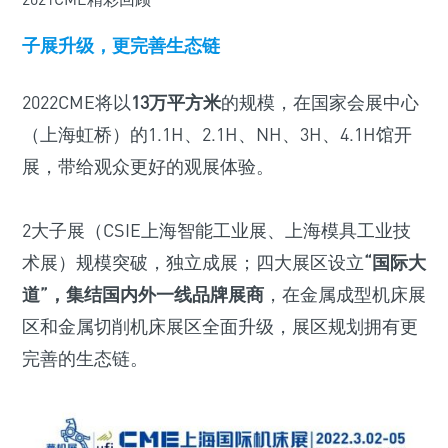
子展升级，更完善生态链
2022CME将以
13万平方米
的规模，在国家会展中心
（上海虹桥）的1.1H、2.1H、NH、3H、4.1H馆开
展，带给观众更好的观展体验。
2大子展（CSIE上海智能工业展、上海模具工业技
术展）规模突破，独立成展；四大展区设立
“国际大
道”，集结国内外一线品牌展商
，在金属成型机床展
区和金属切削机床展区全面升级，展区规划拥有更
完善的生态链。