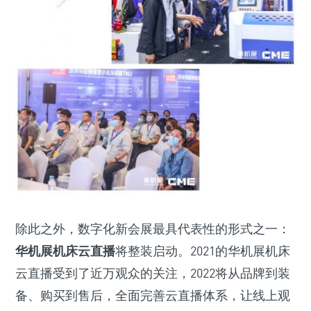
除此之外，数字化新会展最具代表性的形式之一：
华机展机床云直播
将整装启动。2021的华机展机床
云直播受到了近万观众的关注，2022将从品牌到装
备、购买到售后，全面完善云直播体系，让线上观