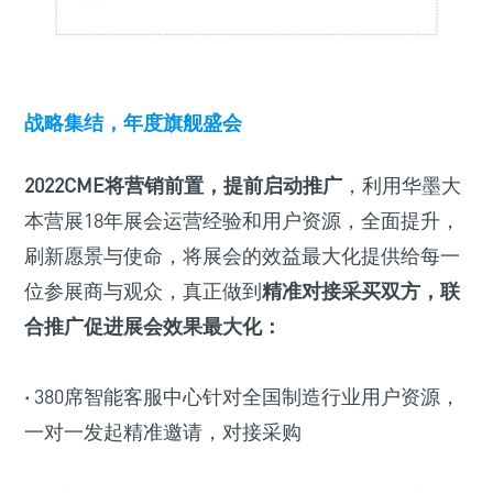
战略集结，年度旗舰盛会
2022CME将营销前置，提前启动推广
，利用华墨大
本营展18年展会运营经验和用户资源，全面提升，
刷新愿景与使命，将展会的效益最大化提供给每一
位参展商与观众，真正做到
精准对接采买双方，联
合推广促进展会效果最大化：
·
380席智能客服中心针对全国制造行业用户资源，
一对一发起精准邀请，对接采购