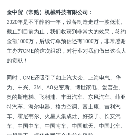
金中贸（常熟）机械科技有限公司：
2020年是不平静的一年，设备制造走过一波低潮。
截止到目前为止，我们收获到非常大的效果，签约
金额1000万，后续订单预估还有1000万，非常感谢
主办方CME的这次组织，对行业对我们做出这么大
的贡献！
同时，CME还吸引了如上汽大众、上海电气、华
为、中兴、3M、AO史密斯、博世家电、爱普生、
奥的斯电梯、飞利浦、丰田汽车、东风汽车、菲亚
特汽车、海尔电器、格力空调、富士康、吉利汽
车、霍尼韦尔、火星人集成灶、好孩子、长安汽
车、中国中车、中国南车、中国航天、中国北车、