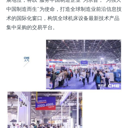
中国制造而生”为使命，打造全球制造业前沿信息技
术的国际化窗口，构筑全球机床设备最新技术产品
集中采购的交易平台。