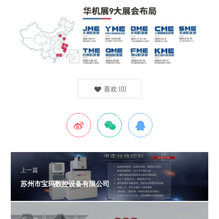
喜欢
(
0
)
上一篇
苏州市宝玛数控设备有限公司