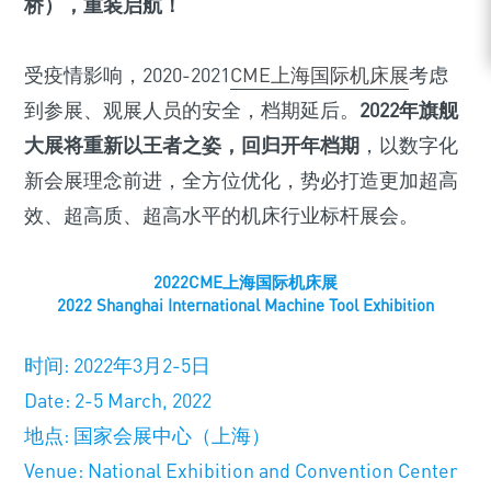
桥），重装启航！
受疫情影响，2020-2021
CME上海国际机床展
考虑
到参展、观展人员的安全，档期延后。
2022年旗舰
大展将重新以王者之姿，回归开年档期
，以数字化
新会展理念前进，全方位优化，势必打造更加超高
效、超高质、超高水平的机床行业标杆展会。
2022CME上海国际机床展
2022 Shanghai International Machine Tool Exhibition
时间: 2022年3月2-5日
Date: 2-5 March, 2022
地点: 国家会展中心（上海）
Venue: National Exhibition and Convention Center