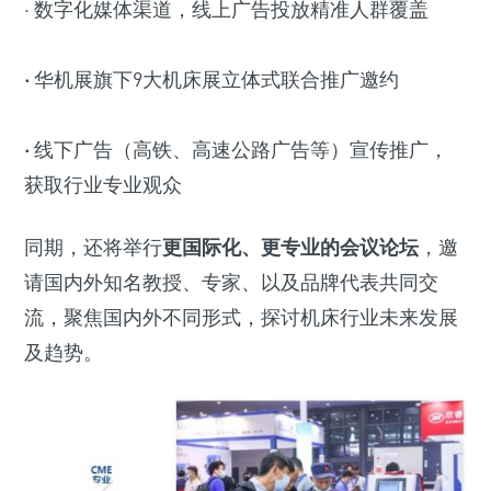
· 数字化媒体渠道，线上广告投放精准人群覆盖
·
华机展旗下9大机床展立体式联合推广邀约
·
线下广告（高铁、高速公路广告等）宣传推广，
获取行业专业观众
同期，还将举行
更国际化、更专业的会议论坛
，邀
请国内外知名教授、专家、以及品牌代表共同交
流，聚焦国内外不同形式，探讨机床行业未来发展
及趋势。