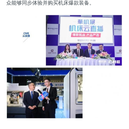
众能够同步体验并购买机床爆款装备。