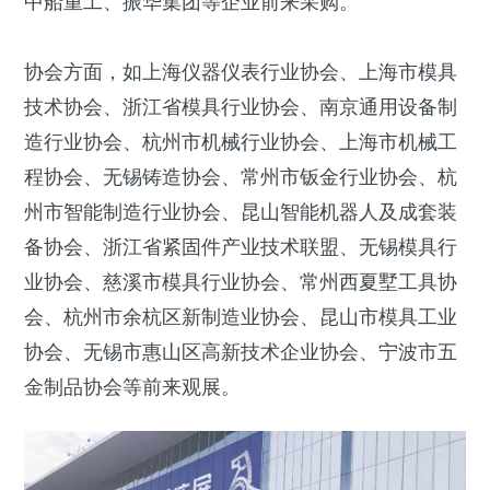
中船重工、振华集团等企业前来采购。
协会方面，如上海仪器仪表行业协会、上海市模具
技术协会、浙江省模具行业协会、南京通用设备制
造行业协会、杭州市机械行业协会、上海市机械工
程协会、无锡铸造协会、常州市钣金行业协会、杭
州市智能制造行业协会、昆山智能机器人及成套装
备协会、浙江省紧固件产业技术联盟、无锡模具行
业协会、慈溪市模具行业协会、常州西夏墅工具协
会、杭州市余杭区新制造业协会、昆山市模具工业
协会、无锡市惠山区高新技术企业协会、宁波市五
金制品协会等前来观展。