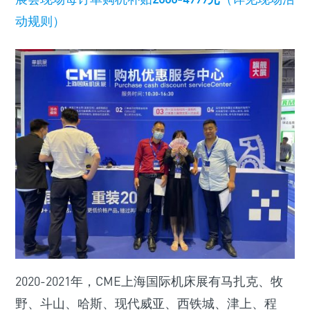
动规则）
2020-2021年，CME上海国际机床展有马扎克、牧
野、斗山、哈斯、现代威亚、西铁城、津上、程