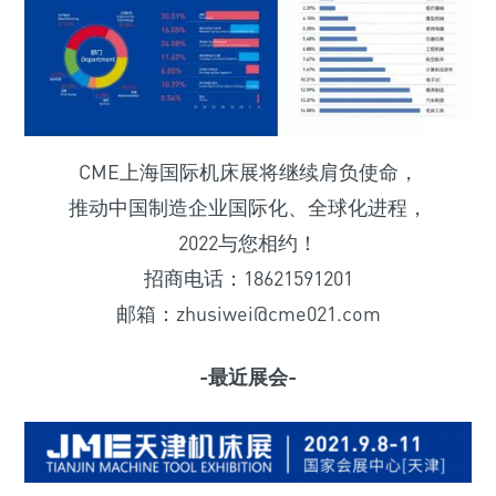
CME上海国际机床展将继续肩负使命，
推动中国制造企业国际化、全球化进程，
2022与您相约！
招商电话：18621591201
邮箱：zhusiwei@cme021.com
-最近展会-