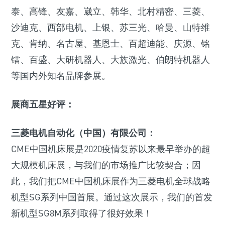
泰、高锋、友嘉、崴立、韩华、北村精密、三菱、
沙迪克、西部电机、上银、苏三光、哈曼、山特维
克、肯纳、名古屋、基恩士、百超迪能、庆源、铭
镭、百盛、大研机器人、大族激光、伯朗特机器人
等国内外知名品牌参展。
展商五星好评：
三菱电机自动化（中国）有限公司：
CME中国机床展是2020疫情复苏以来最早举办的超
大规模机床展，与我们的市场推广比较契合；因
此，我们把CME中国机床展作为三菱电机全球战略
机型SG系列中国首展。通过这次展示，我们的首发
新机型SG8M系列取得了很好效果！