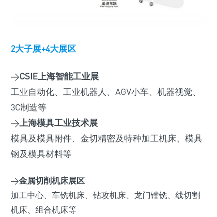
2大子展+4大展区
>
CSIE上海智能工业展
工业自动化、工业机器人、AGV小车、机器视觉、
3C制造等
>
上海模具工业技术展
模具及模具附件、金切精密及特种加工机床、模具
钢及模具材料等
>
金属切削机床展区
加工中心、车铣机床、钻攻机床、龙门镗铣、线切割
机床、组合机床等