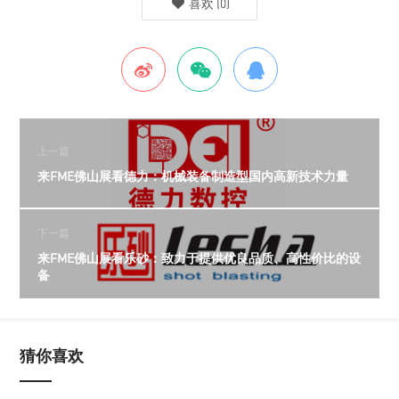
喜欢
(
0
)
上一篇
来FME佛山展看德力：机械装备制造型国内高新技术力量
下一篇
来FME佛山展看乐砂：致力于提供优良品质、高性价比的设
备
猜你喜欢