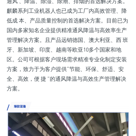
通风 、降温、除湿、除潮、排烟的首选解决方案。
麒麟系列工业机器人也已成为工厂内高效管理、降
低成 本、产品质量控制的首选解决方案。目前已为
国内多家知名企业提供精准通风降温与高效率生产
管理解决方案。且产品远销德国、澳大利亚、西 班
牙、新加坡、印度、越南等欧亚10多个国家和地
区。公司可根据客户现场需求精准专业化制定安装
方案，致力于为客户提供“节能、环保、舒适、安
全、高效，便 捷 ”的通风降温与高效生产管理解决
方案。