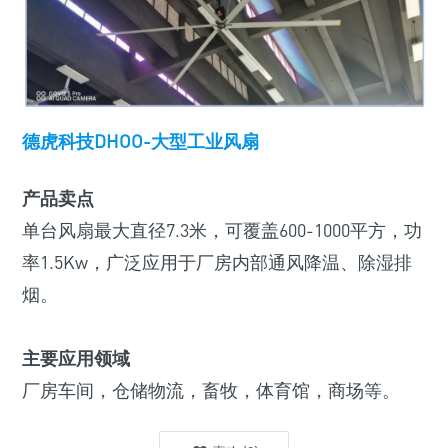
德虎科技DHOO-大型工业风扇
产品卖点
单台风扇最大直径7.3米，可覆盖600-1000平方，功
率1.5Kw，广泛应用于厂房内部通风降温、除湿排
烟。
主要应用领域
厂房车间，仓储物流，畜牧，体育馆，商场等。