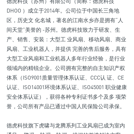
德虎科技（苏州）有限公司（简称：德虎科技
DHOO ）成立于2014年。公司位于中国长三角地
区，历史文 化名城，著名的江南水乡亦是拥有“人
间天堂”美誉的 -苏州。德虎科技致力于研发、生
产、销售、安装：大型工 业风扇、移动风扇、商业
风扇、工业机器人，并提供 完善的售后服务，具有
大型工业风扇和工业机器人多年行业经验，是行业
领域内的精锐企业。公司拥有完整的自主知识产权
体系（ISO9001质量管理体系认证、CCC认 证、CE
认证、ISO14001环境体系认证、ISO45001 职业健康
安全体系认证），获得各种专利证书多个及多 项荣
誉，公司所有产品已通过中国人民保险公司承保。
德虎科技旗下虎啸与龙腾系列工业风扇已成为室内