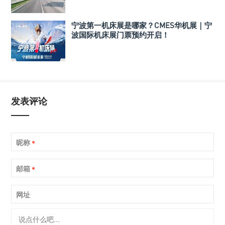
宁波第一机床展是哪家？CMES华机展｜宁
波国际机床展门票预约开启！
发表评论
昵称
*
邮箱
*
网址