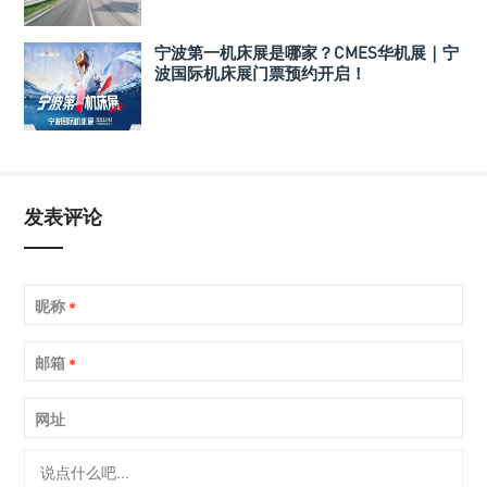
宁波第一机床展是哪家？CMES华机展｜宁
波国际机床展门票预约开启！
发表评论
昵称
*
邮箱
*
网址