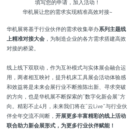
填写您的申请，加入活动！
华机展让您的需求实现精准高效对接~
华机展将基于行业伙伴的需求收集举办
系列主题线
上精准对接大会
，为制造企业的各方需求搭建高效
对接的桥梁。
线上线下双联动，作为互补模式与实体展会融合运
用，两者相互映衬，提升机床工具展会活动体验感
和效益将是未来会展行业不断推陈出新、寻求突破
的方向，也是华机展不断探索的“数字化新会展”方
向。精彩不止4月，未来我们将在“云Live”与行业伙
伴全年交流不间断，
开展更多丰富精彩的线上活动
联合助力新会展形式，为更多行业伙伴赋能！