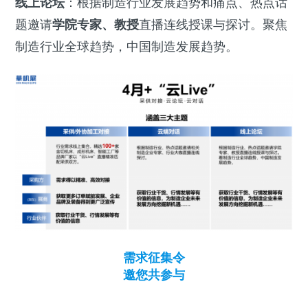
线上论坛
：根据制造行业发展趋势和痛点、热点话
题邀请
学院专家、教授
直播连线授课与探讨。聚焦
制造行业全球趋势，中国制造发展趋势。
需求征集令
邀您共参与