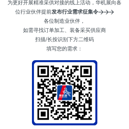
为更好开展精准采供对接的线上活动，华机展向各
位行业伙伴提前
发布行业需求征集令>>>
各位制造业伙伴，
如需寻找订单加工、装备采买供应商
扫描/长按识别下方二维码
填写您的需求：