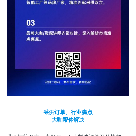
采供订单、行业痛点
大咖帮你解决