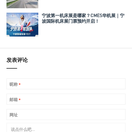
宁波第一机床展是哪家？CMES华机展｜宁
波国际机床展门票预约开启！
发表评论
昵称
*
邮箱
*
网址