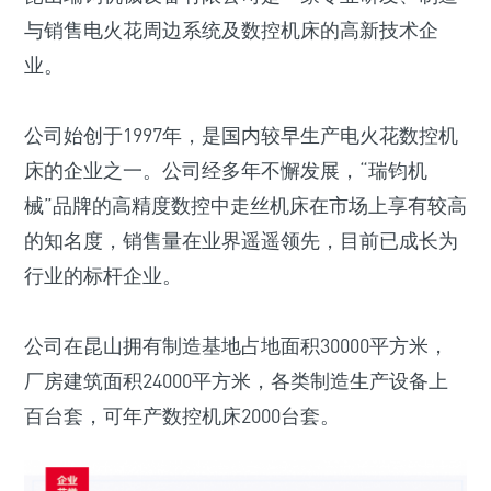
与销售电火花周边系统及数控机床的高新技术企
业。
公司始创于1997年，是国内较早生产电火花数控机
床的企业之一。公司经多年不懈发展，“瑞钧机
械”品牌的高精度数控中走丝机床在市场上享有较高
的知名度，销售量在业界遥遥领先，目前已成长为
行业的标杆企业。
公司在昆山拥有制造基地占地面积30000平方米，
厂房建筑面积24000平方米，各类制造生产设备上
百台套，可年产数控机床2000台套。