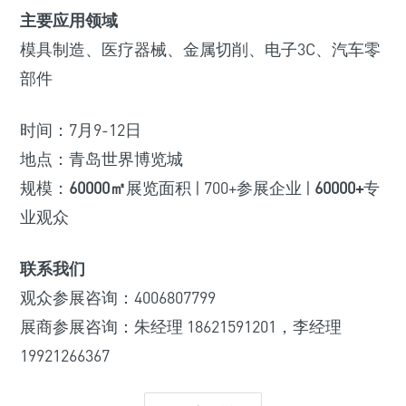
主要应用领域
模具制造、医疗器械、金属切削、电子3C、汽车零
部件
时间：7月9-12日
地点：青岛世界博览城
规模：
60000㎡
展览面积 | 700+参展企业 |
60000+
专
业观众
联系我们
观众参展咨询：4006807799
展商参展咨询：朱经理 18621591201，李经理
19921266367