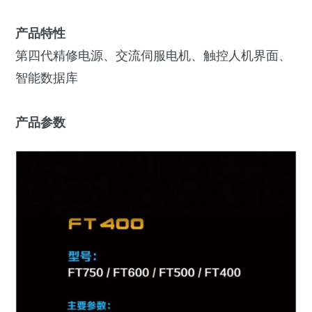
产品特性
第四代精修电源、交流伺服电机、触控人机界面、
智能数据库
产品参数