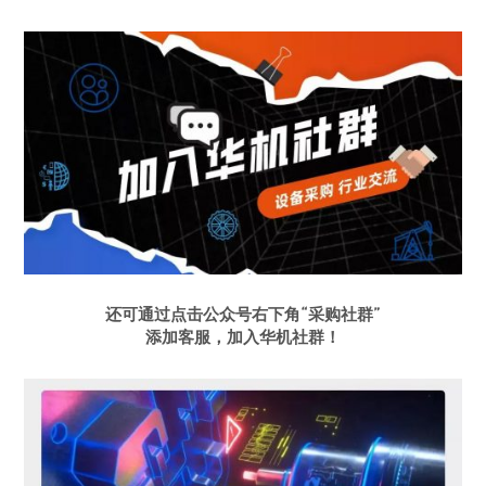
还可通过点击公众号右下角
“采购社群”
添加客服，加入华机社群！