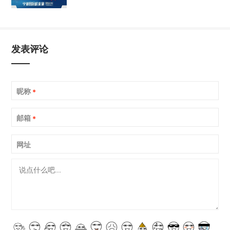
发表评论
昵称
*
邮箱
*
网址