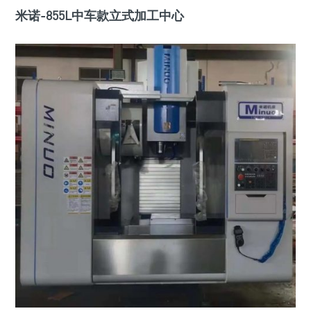
米诺-855L中车款立式加工中心