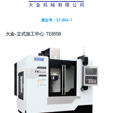
展位号：S7-B04-1
大金-立式加工中心 TE855B