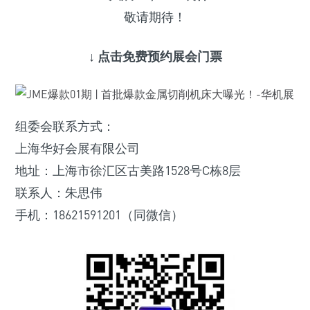
敬请期待！
↓ 点击免费预约展会门票
组委会联系方式：
上海华好会展有限公司
地址：上海市徐汇区古美路1528号C栋8层
联系人：朱思伟
手机：18621591201（同微信）