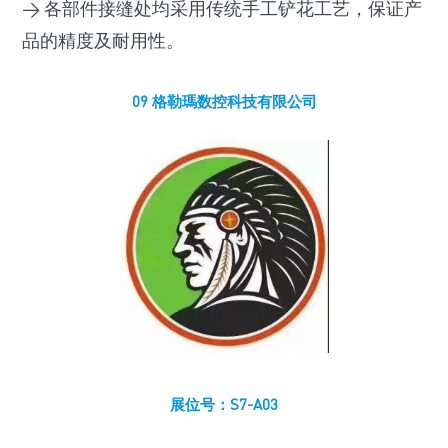
> 各部件接缝处均采用传统手工铲花工艺，保证产
品的精度及耐用性。
09 格勒瑪数控科技有限公司
展位号：S7-A03