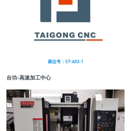
展位号：S7-A03-1
台功-高速加工中心