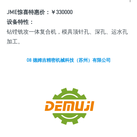
JME惊喜特惠价：￥330000
设备特性：
钻镗铣攻一体复合机，模具顶针孔、深孔、运水孔
加工。
08 德姆吉精密机械科技（苏州）有限公司