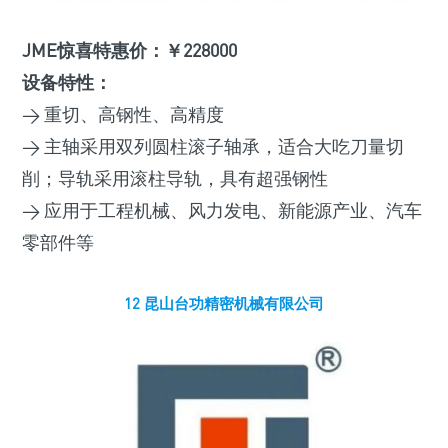
JME惊喜特惠价：￥228000
设备特性：
> 重切、高钢性、高精度
> 主轴采用双列圆柱滚子轴承，适合大吃刀量切
削；导轨采用滚柱导轨，具有超强钢性
> 应用于工程机械、风力发电、新能源产业、汽车
零部件等
12 昆山台功精密机械有限公司