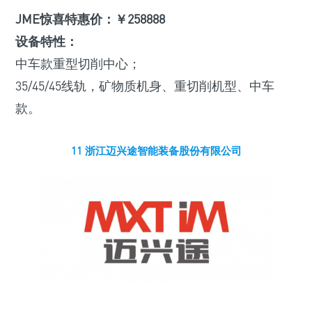
JME惊喜特惠价：￥258888
设备特性：
中车款重型切削中心；
35/45/45线轨，矿物质机身、重切削机型、中车
款。
11 浙江迈兴途智能装备股份有限公司