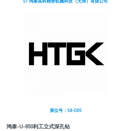
07 鸿泰高科精密机械科技（天津）有限公司
展位号：S8-D05
鸿泰-U-850利工立式深孔钻