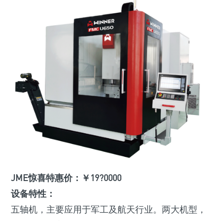
JME惊喜特惠价：￥19?0000
设备特性：
五轴机，主要应用于军工及航天行业。两大机型，