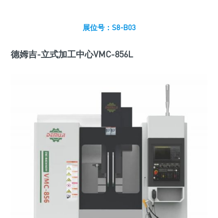
展位号：S8-B03
德姆吉-立式加工中心VMC-856L