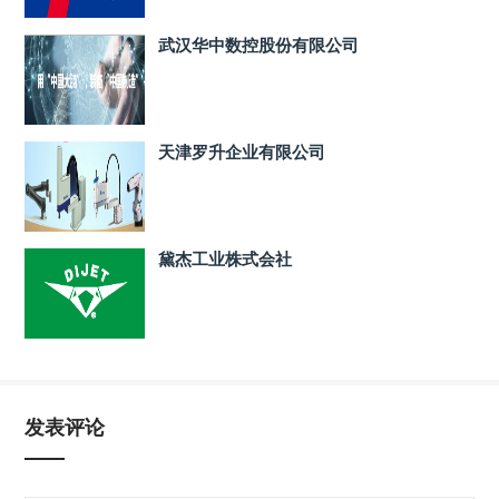
武汉华中数控股份有限公司
天津罗升企业有限公司
黛杰工业株式会社
发表评论