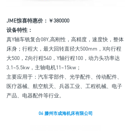
JME惊喜特惠价：￥380000
设备特性：
真Y轴车铣复合08Y,高刚性，高精度，速度快，整体
床身；行程大，最大回转直径大500mm，X向行程
大500，Z向行程540，Y轴行程100，动力头功率达
3.1~5.5kw，主轴电机11~15kw；
主要应用于：汽车零部件、光学配件、传动配件、
医疗器械、航空航天、兵器工业、工程机械、电子
产品、电器配件等行业。
06 滕州市成海机床有限公司