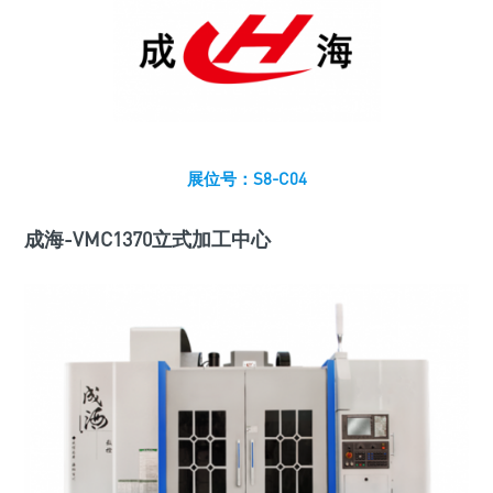
展位号：S8-C04
成海-VMC1370立式加工中心