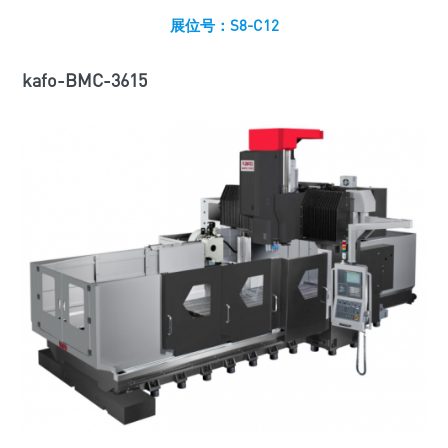
展位号：S8-C12
kafo-BMC-3615