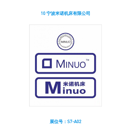
10 宁波米诺机床有限公司
展位号：S7-A02