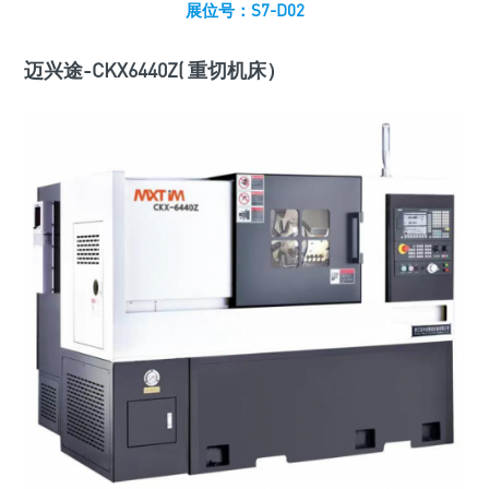
展位号：S7-D02
迈兴途-CKX6440Z( 重切机床）