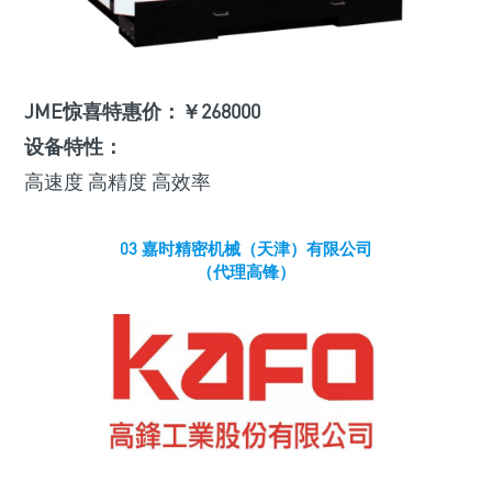
JME惊喜特惠价：￥268000
设备特性：
高速度 高精度 高效率
03 嘉时精密机械（天津）有限公司
（代理高锋）