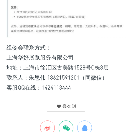
组委会联系方式：
上海华好展览服务有限公司
地址：上海市徐汇区古美路1528号C栋8层
联系人：朱思伟 18621591201（同微信）
客服QQ在线：1424113444
喜欢
(
0
)