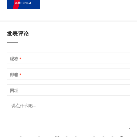
发表评论
昵称
*
邮箱
*
网址