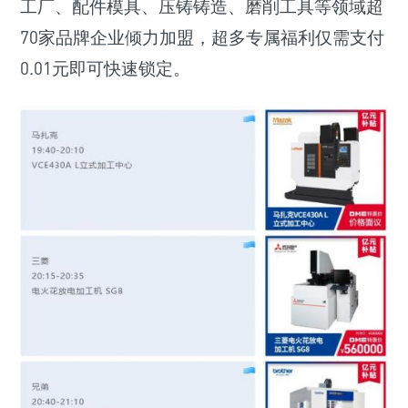
工厂、配件模具、压铸铸造、磨削工具等领域超
70家品牌企业倾力加盟，超多专属福利仅需支付
0.01元即可快速锁定。