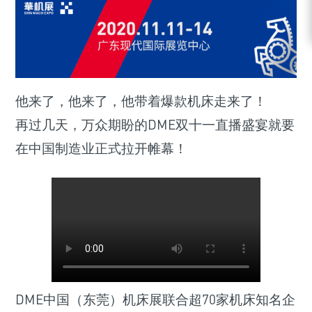
他来了，他来了，他带着爆款机床走来了！
再过几天，万众期盼的DME双十一直播盛宴就要
在中国制造业正式拉开帷幕！
DME中国（东莞）机床展联合超70家机床知名企