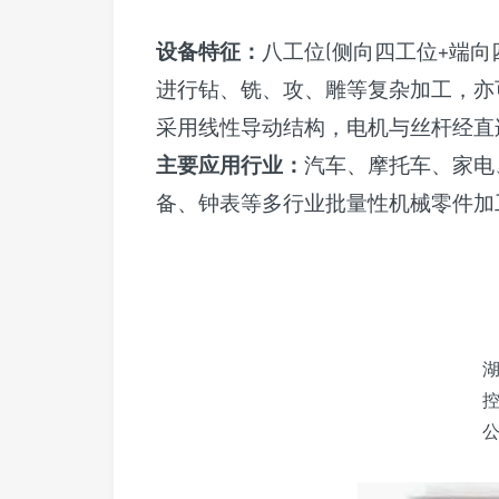
设备特征：
八工位(侧向四工位+端
进行钻、铣、攻、雕等复杂加工，亦
采用线性导动结构，电机与丝杆经直
主要应用行业：
汽车、摩托车、家电
备、钟表等多行业批量性机械零件加