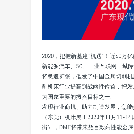
2020，把握新基建“机遇”！近60
新能源汽车、5G、工业互联网、城
将急速扩张，催发了中国金属切削机
削机床行业提高到战略性位置，把发
为国家重要的振兴目标之一。
发现行业商机、助力制造发展，怎能
（东莞）机床展！2020年11月11
街），DME将带来数百款高性能金