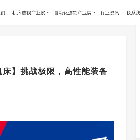
我们
机床连锁产业展
自动化连锁产业展
行业资讯
联系
削机床】挑战极限，高性能装备