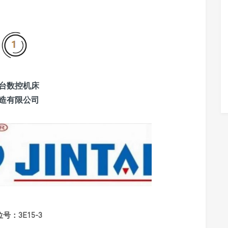
台数控机床
造有限公司
号：3E15-3