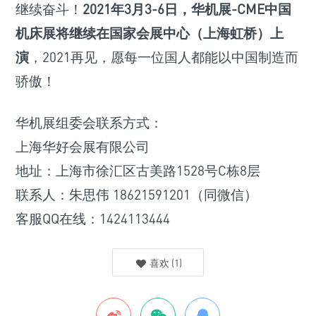
继续奋斗！
2021年3月3-6日，华机展-CME中国
机床展将继续在国家会展中心（上海虹桥）上
演
，2021再见，愿每一位国人都能以中国制造而
骄傲！
华机展组委会联系方式：
上海华好会展有限公司
地址：上海市徐汇区古美路1528号C栋8层
联系人：朱思伟 18621591201（同微信）
客服QQ在线：1424113444
喜欢
(
1
)