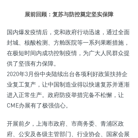
展前回顾：复苏与防控奠定坚实保障
国内爆发疫情后，党和政府行动迅速，通过全面
封城、核酸检测、方舱医院等一系列果断措施，
在极短时间内成功控制疫情，为广大人民群众提
供了坚强有力保障。
2020年3月份中央陆续出台各项利好政策扶持企
业复工复产，让中国制造业得以快速复苏并逐渐
进入正常生产。政府防疫举措完备不松懈，让
CME办展有了极强信心。
开展前夕，上海市政府、市商务委、青浦区政
府、公安及各级主管部门、行业协会、国家会展