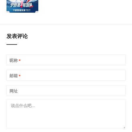
发表评论
昵称
*
邮箱
*
网址