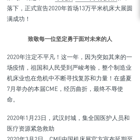
落下，正式宣告2020年首场13万平米机床大展圆
满成功！
致敬每一位坚定勇于面对未来的人
2020年注定不平凡！这一年，因为突如其来的一
场疫情，祖国和人民受到严峻考验，整个制造业
机床业也在危机中不断寻找复苏和力量！在盛夏
7月举办的本届CME，经历曲折，最终不辱使
命。
2020年1月23日，武汉封城，集全国医护人员和
医疗资源紧急救助
2020年3月2日，CME中国机床展官方宣布延期至