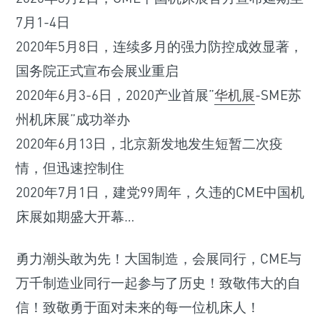
7月1-4日
2020年5月8日，连续多月的强力防控成效显著，
国务院正式宣布会展业重启
2020年6月3-6日，2020产业首展”
华机展
-SME苏
州机床展”成功举办
2020年6月13日，北京新发地发生短暂二次疫
情，但迅速控制住
2020年7月1日，建党99周年，久违的CME中国机
床展如期盛大开幕…
勇力潮头敢为先！大国制造，会展同行，CME与
万千制造业同行一起参与了历史！致敬伟大的自
信！致敬勇于面对未来的每一位机床人！