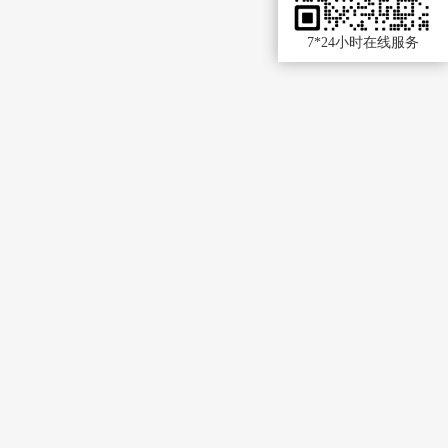
7*24小时在线服务