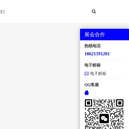
我们
展会合作
热线电话
18621591201
电子邮箱
电子邮箱
QQ客服