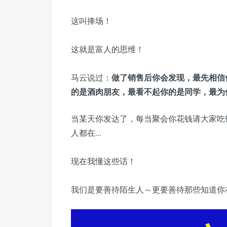
这叫捧场！
这就是富人的思维！
马云说过：
做了销售后你会发现，最先相信
的是酒肉朋友，最看不起你的是同学，最为
当某天你发达了，每当聚会你花钱请大家吃
人都在…
现在我懂这些话！
我们是要善待陌生人～更要善待那些知道你