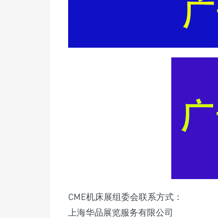
CME机床展组委会联系方式：
上海华品展览服务有限公司