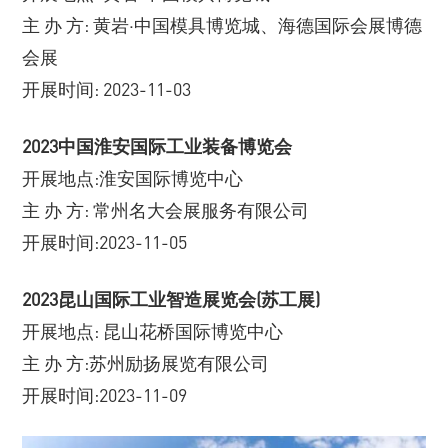
主 办 方: 黄岩·中国模具博览城、海德国际会展博德
会展
开展时间: 2023-11-03
2023中国淮安国际工业装备博览会
开展地点:淮安国际博览中心
主 办 方: 常州名大会展服务有限公司
开展时间:2023-11-05
2023昆山国际工业智造展览会(苏工展)
开展地点: 昆山花桥国际博览中心
主 办 方:苏州励扬展览有限公司
开展时间:2023-11-09