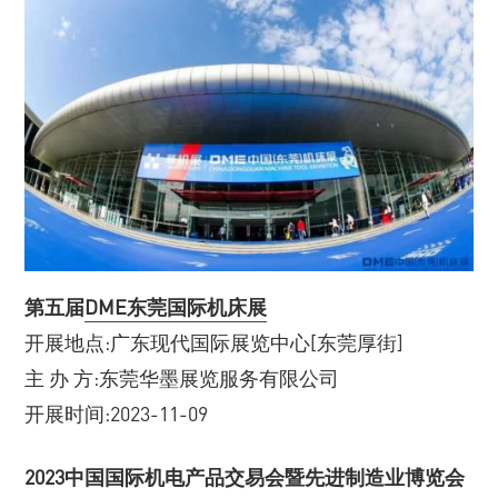
第五届
DME东莞国际机床展
开展地点:广东现代国际展览中心[东莞厚街]
主 办 方:东莞华墨展览服务有限公司
开展时间:2023-11-09
2023中国国际机电产品交易会暨先进制造业博览会