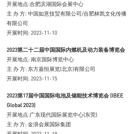
开展地点:合肥滨湖国际会展中心
主 办 方: 中国如意技贸有限公司/合肥林凯文化传播
有限公司
开展时间: 2023-11-10
2023第二十二届中国国际内燃机及动力装备博览会
开展地点: 南京国际博览中心
主 办 方: 东方嘉恒展览(北京)有限公司
开展时间: 2023-11-15
2023第17届中国国际电池及储能技术博览会 (IBEE
Global 2023)
开展地点:广东现代国际展览中心(东莞)
主 办 方: 金浪会展国际集团
开展时间: 2023-11-18