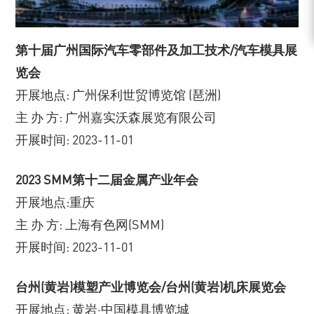
第十届广州国际汽车零部件及加工技术/汽车模具展
览会
开展地点: 广州保利世贸博览馆 (琶洲)
主 办 方: 广州嘉实沃森展览有限公司
开展时间: 2023-11-01
2023 SMM第十二届金属产业年会
开展地点:重庆
主 办 方: 上海有色网(SMM)
开展时间: 2023-11-01
台州(黄岩)模塑产业博览会/台州(黄岩)机床展览会
开展地点: 黄岩·中国模具博览城