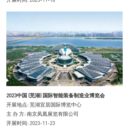
2023中国 (芜湖) 国际智能装备制造业博览会
开展地点: 芜湖宜居国际博览中心
主 办 方: 南京凤凰展览有限公司
开展时间: 2023-11-23