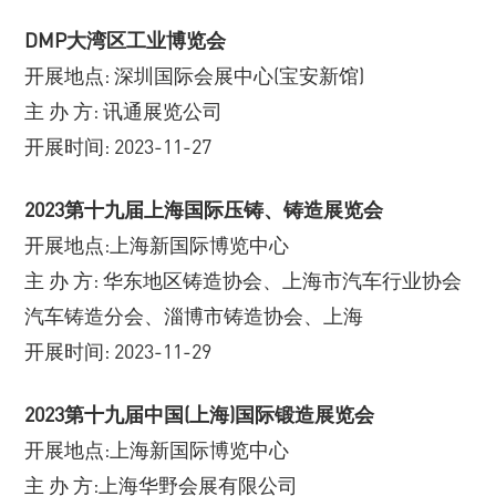
DMP大湾区工业博览会
开展地点: 深圳国际会展中心(宝安新馆)
主 办 方: 讯通展览公司
开展时间: 2023-11-27
2023第十九届上海国际压铸、铸造展览会
开展地点:上海新国际博览中心
主 办 方: 华东地区铸造协会、上海市汽车行业协会
汽车铸造分会、淄博市铸造协会、上海
开展时间: 2023-11-29
2023第十九届中国(上海)国际锻造展览会
开展地点:上海新国际博览中心
主 办 方:上海华野会展有限公司