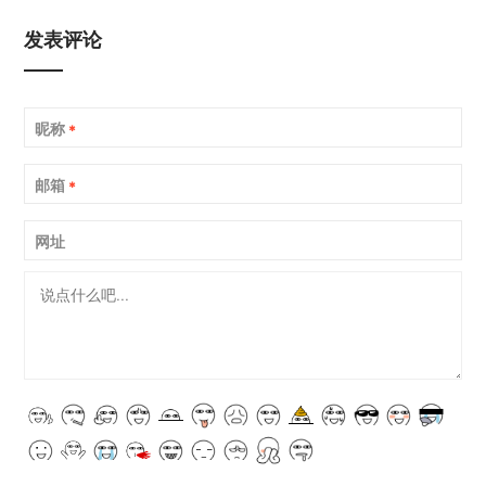
发表评论
昵称
*
邮箱
*
网址