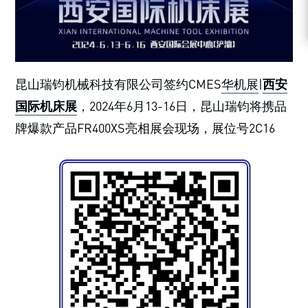
昆山瑞钧机械科技有限公司签约CMES
华机展
|
西安
国际机床展
，2024年6月13-16日，昆山瑞钧将携品
牌爆款产品FR400XS亮相展会现场，展位号2C16