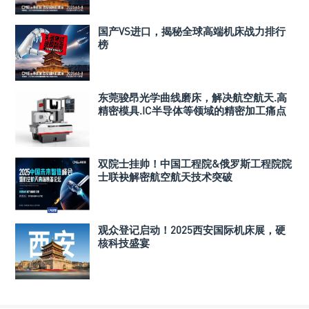
国产VS进口，揭秘全球高端机床战力排行
榜
东莞骏昂光学曲线磨床，解决航空航天.高
精密模具.IC半导体等领域的精密加工痛点
双院士挂帅！中国工程院&俄罗斯工程院院
士联袂解密航空航天技术突破
观众登记启动！2025西安国际机床展，硬
核科技盛宴