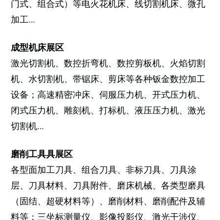
门式、组合式）等电火花机床、线切割机床、微孔
加工…
成型机床展区
激光切割机、数控折弯机、数控剪板机、火焰切割
机、水切割机、带锯床、剪床等各种钣金数控加工
设备；高速精密冲床、伺服压力机、开式压力机、
闭式压力机、雕刻机、打标机、液压压力机、激光
切割机…
磨削工具具展区
各型面加工刀具、组合刀具、非标刀具、刀具涂
层、刀具材料、刀具附件、磨床机械、各类型磨具
（固结、超硬材料等）、磨削材料、磨削配件及辅
料等；三坐标测量仪、影像投影仪、激光干涉仪、