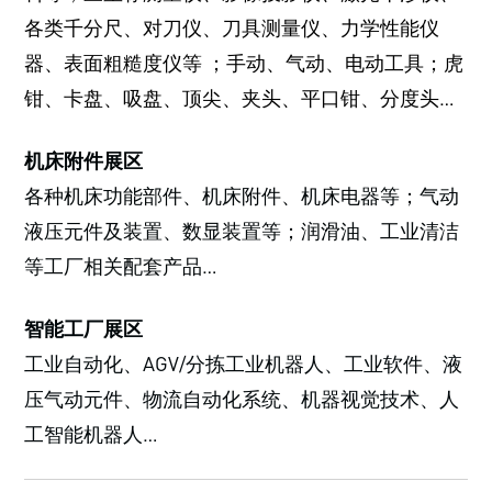
各类千分尺、对刀仪、刀具测量仪、力学性能仪
器、表面粗糙度仪等 ；手动、气动、电动工具；虎
钳、卡盘、吸盘、顶尖、夹头、平口钳、分度头…
机床附件展区
各种机床功能部件、机床附件、机床电器等；气动
液压元件及装置、数显装置等；润滑油、工业清洁
等工厂相关配套产品…
智能工厂展区
工业自动化、AGV/分拣工业机器人、工业软件、液
压气动元件、物流自动化系统、机器视觉技术、人
工智能机器人…