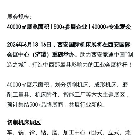
展会规模:
40000㎡展览面积 | 500+参展企业 | 40000+专业观众
2024年6月13-16日，西安国际机床展将在西安国际
会展中心（浐灞）重磅举办。
助力西安竞速中国“制
造之城“，打造中西部最具影响力的工业会展标杆！
40000㎡展示面积，划分切削机床、成形机床、磨
削工量具、机床附件、智能工厂等六大主题展区，
预计集结500+品牌展商，共展行业新貌。
切削机床展区
车、铣、镗、钻、磨、加工中心（卧式、立式、龙