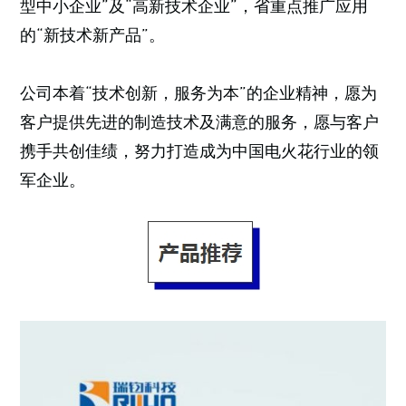
型中小企业”及“高新技术企业”，省重点推广应用
的“新技术新产品”。
公司本着“技术创新，服务为本”的企业精神，愿为
客户提供先进的制造技术及满意的服务，愿与客户
携手共创佳绩，努力打造成为中国电火花行业的领
军企业。