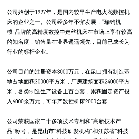
公司始创于1997年，是国内较早生产电火花数控机
床的企业之一。公司经多年不懈发展，“瑞钧机
械”品牌的高精度数控中走丝机床在市场上享有较高
的知名度，销售量在业界遥遥领先，目前已成长为
行业的标杆企业。
公司目前的注册资本3000万元，在昆山拥有制造基
地占地面积30000平方米，厂房建筑面积24000平方
米，各类制造生产设备上百台套，累积固定资产投
入6000余万元，可年产数控机床2000台套。
公司荣获国家二十多项技术专利和“高新技术产
品”称号，是昆山市“科技研发机构”和江苏省“科技