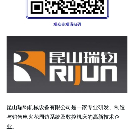
昆山瑞钧机械设备有限公司是一家专业研发、制造
与销售电火花周边系统及数控机床的高新技术企
业。