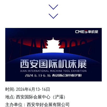
时间: 2024年6月13-16日
地点: 西安国际会展中心（浐灞）
主办单位：西安华好会展有限公司