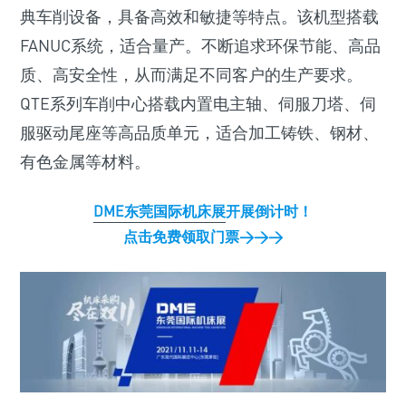
典车削设备，具备高效和敏捷等特点。该机型搭载
FANUC系统，适合量产。不断追求环保节能、高品
质、高安全性，从而满足不同客户的生产要求。
QTE系列车削中心搭载内置电主轴、伺服刀塔、伺
服驱动尾座等高品质单元，适合加工铸铁、钢材、
有色金属等材料。
DME东莞国际机床展
开展倒计时！
点击免费领取门票>>>