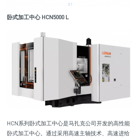
卧式加工中心 HCN5000 L
HCN系列卧式加工中心是马扎克公司开发的高性能
卧式加工中心。通过采用高速主轴技术、高速进给