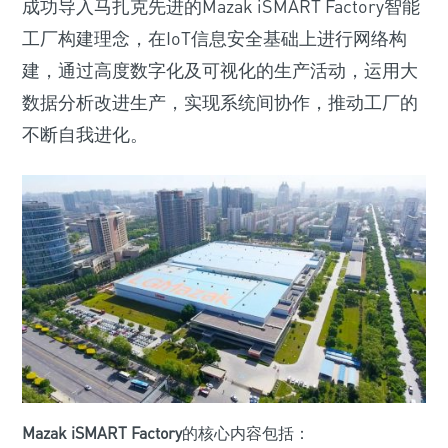
成功导入马扎克先进的Mazak iSMART Factory智能
工厂构建理念，在IoT信息安全基础上进行网络构
建，通过高度数字化及可视化的生产活动，运用大
数据分析改进生产，实现系统间协作，推动工厂的
不断自我进化。
Mazak iSMART Factory
的核心内容包括：