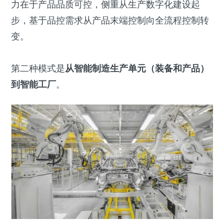
力在于产品品质可控，侧重从生产数字化建设起
步，基于品控需求从产品末端控制向全流程控制转
变。
第二种模式是
从智能制造生产单元（装备和产品）
到智能工厂
。