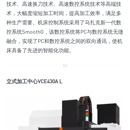
技术、高速换刀技术、高速数控系统技术等高端技
术，大幅度缩短加工时间，提高加工效率，满足多
种生产需要。机床控制系统采用了马扎克新一代数
控系统SmoothG，该数控系统将PC与数控系统无缝
融合，实现了PC和数控系统之间的双向通讯，使机
床具备了先进的智能化功能。
立式加工中心VCE430A L