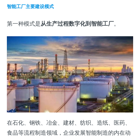
智能工厂主要建设模式
第一种模式是
从生产过程数字化到智能工厂
。
在石化、钢铁、冶金、建材、纺织、造纸、医药、
食品等流程制造领域，企业发展智能制造的内在动