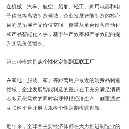
在机械、汽车、航空、船舶、轻工、家用电器和电
子信息等离散制造领域，企业发展智能制造的核心
目的是拓展产品价值空间，侧重从单台设备自动化
和产品智能化入手，基于生产效率和产品效能的提
升实现价值增长。
第三种模式是
从个性化定制到互联工厂
。
在家电、服装、家居等距离用户最近的消费品制造
领域，企业发展智能制造的重点在于充分满足消费
者多元化需求的同时实现规模经济生产，侧重通过
互联网平台开展大规模个性定制模式创新。
近年来，全球各主要经济体都在大力推进制造业的