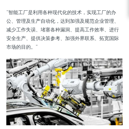
“智能工厂是利用各种现代化的技术，实现工厂的办
公、管理及生产自动化，达到加强及规范企业管理、
减少工作失误、堵塞各种漏洞、提高工作效率、进行
安全生产、提供决策参考、加强外界联系、拓宽国际
市场的目的。”