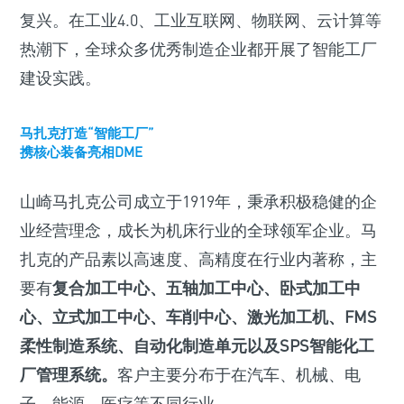
复兴。在工业4.0、工业互联网、物联网、云计算等
热潮下，全球众多优秀制造企业都开展了智能工厂
建设实践。
马扎克打造“智能工厂”
携核心装备亮相DME
山崎马扎克公司成立于1919年，秉承积极稳健的企
业经营理念，成长为机床行业的全球领军企业。马
扎克的产品素以高速度、高精度在行业内著称，主
要有
复合加工中心、五轴加工中心、卧式加工中
心、立式加工中心、车削中心、激光加工机、FMS
柔性制造系统、自动化制造单元以及SPS智能化工
厂管理系统。
客户主要分布于在汽车、机械、电
子、能源、医疗等不同行业。