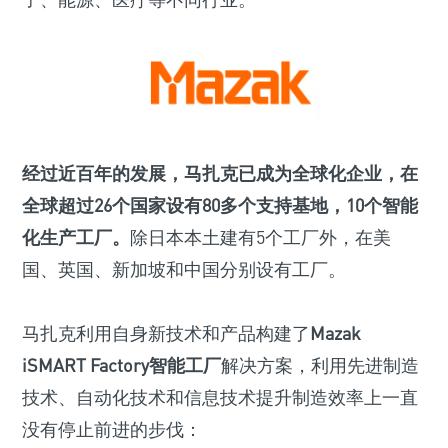
经过近百年的发展，马扎克已成为全球化企业，在
全球超过26个国家设有80多个支持基地，10个智能
化生产工厂。
除日本本土建有5个工厂外，在美
国、英国、新加坡和中国分别设有工厂。
马扎克利用自身新技术和产品构建了
Mazak
iSMART Factory智能工厂
解决方案，利用先进制造
技术、自动化技术和信息技术提升制造效率上一直
没有停止前进的步伐：