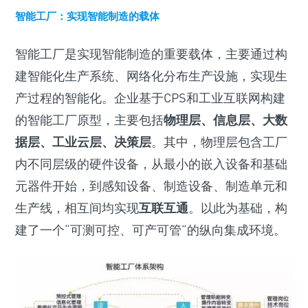
智能工厂：实现智能制造的载体
智能工厂是实现智能制造的重要载体，主要通过构
建智能化生产系统、网络化分布生产设施，实现生
产过程的智能化。企业基于CPS和工业互联网构建
的智能工厂原型，主要包括
物理层、信息层、大数
据层、工业云层、决策层
。其中，物理层包含工厂
内不同层级的硬件设备，从最小的嵌入设备和基础
元器件开始，到感知设备、制造设备、制造单元和
生产线，相互间均实现
互联互通
。以此为基础，构
建了一个“可测可控、可产可管”的纵向集成环境。