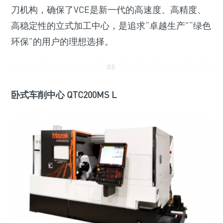
刀机构，确保了VCE是新一代的高速度、高精度、
高稳定性的立式加工中心，是追求“卓越生产”“绿色
环保”的用户的理想选择。
卧式车削中心 QTC200MS L