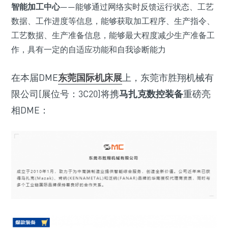
智能加工中心
——能够通过网络实时反馈运行状态、工艺
数据、工作进度等信息，能够获取加工程序、生产指令、
工艺数据、生产准备信息，能够最大程度减少生产准备工
作，具有一定的自适应功能和自我诊断能力
在本届DME
东莞国际机床展
上，东莞市胜翔机械有
限公司[展位号：3C20]将携
马扎克数控装备
重磅亮
相DME：