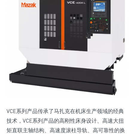
VCE系列产品传承了马扎克在机床生产领域的经典
技术，VCE系列产品的高刚性床身设计、高速大扭
矩直联主轴结构、高速度滚柱导轨、高可靠性的换