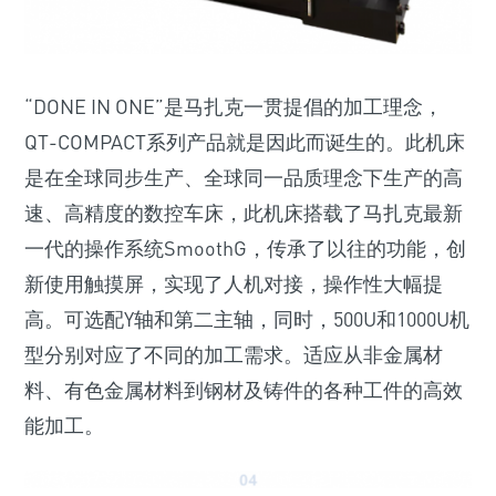
“DONE IN ONE”是马扎克一贯提倡的加工理念，
QT-COMPACT系列产品就是因此而诞生的。此机床
是在全球同步生产、全球同一品质理念下生产的高
速、高精度的数控车床，此机床搭载了马扎克最新
一代的操作系统SmoothG，传承了以往的功能，创
新使用触摸屏，实现了人机对接，操作性大幅提
高。可选配Y轴和第二主轴，同时，500U和1000U机
型分别对应了不同的加工需求。适应从非金属材
料、有色金属材料到钢材及铸件的各种工件的高效
能加工。