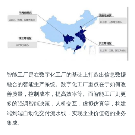
智能工厂是在数字化工厂的基础上打造出信息数据
融合的智能生产系统。数字化工厂重点在于如何改
善质量，控制成本，提高效率等。而智能工厂则更
多的强调智能决策，人机交互，虚拟仿真等，构建
端到端自动化交付流水线，实现企业价值链的业务
集成。