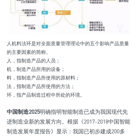
人机料法环是对全面质量管理理论中的五个影响产品质量
的主要因素的简称。
人，指制造产品的人员；
机，制造产品所用的设备；
料，指制造产品所使用的原材料；
法，指制造产品所使用的方法；
环，指产品制造过程中所处的环境。
中国制造2025
明确指明智能制造已成为我国现代先
进制造业新的发展方向。根据《2017-2018中国智能
制造发展年度报告》显示：我国已初步建成200多