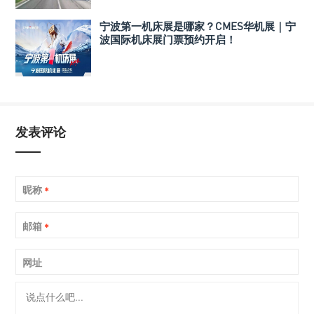
宁波第一机床展是哪家？CMES华机展｜宁
波国际机床展门票预约开启！
发表评论
昵称
*
邮箱
*
网址