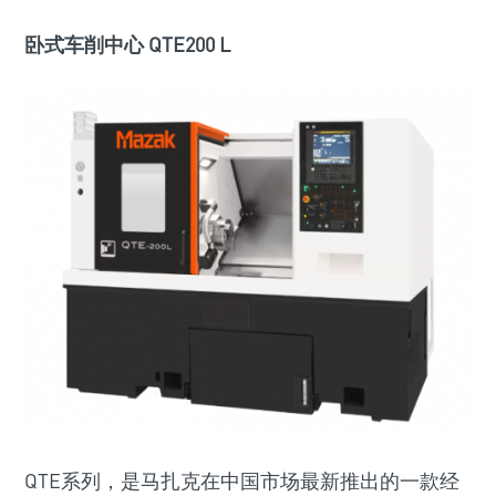
卧式车削中心 QTE200 L
QTE系列，是马扎克在中国市场最新推出的一款经