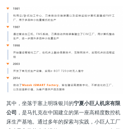
其中，坐落于塞上明珠银川的
宁夏小巨人机床有限
公司
，是马扎克在中国建立的第一座高精度数控机
床生产基地。通过多年的探索与实践，小巨人工厂