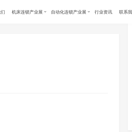
我们
机床连锁产业展
自动化连锁产业展
行业资讯
联系